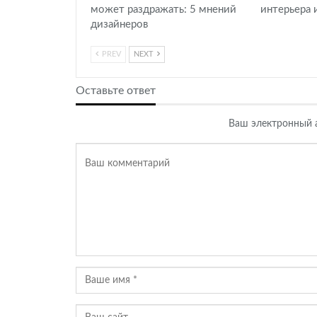
может раздражать: 5 мнений
интерьера 
дизайнеров
PREV
NEXT
Оставьте ответ
Ваш электронный а