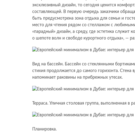
эксклюзивный дизайн, то сегодня ценится комфорт
составляющей. В первую очередь заказчики обращ
быть предусмотрена зона отдыха для семьи и гостей
место для чтения рядом со стеллажом с любимыми 
«парадный» дизайн, а среду, где эстетика служит 
о шепоте волн и свободе курортного отдыха», — р
Вид на бассейн. Бассейн со стеклянными бортиками
стихия продолжается до самого горизонта. Стена 
напоминает раковины на прибрежных утесах.
Терраса. Уличная столовая группа, выполненная в р
Планировка.