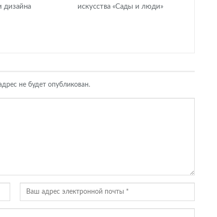
и дизайна
искусства «Сады и люди»
дрес не будет опубликован.