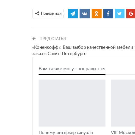
Поделиться
ПРЕД СТАТЬЯ
«Коненкофф»: Ваш выбор качественной мебели 
заказ в Санкт-Петербурге
Вам также могут понравиться
Почему интерьер санузла
VIII Моско