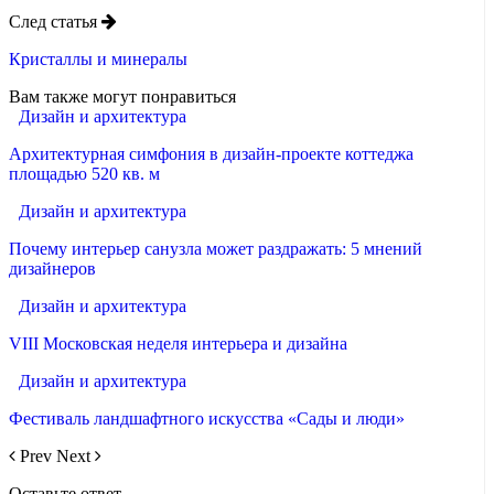
След статья
Кристаллы и минералы
Вам также могут понравиться
Дизайн и архитектура
Архитектурная симфония в дизайн-проекте коттеджа
площадью 520 кв. м
Дизайн и архитектура
Почему интерьер санузла может раздражать: 5 мнений
дизайнеров
Дизайн и архитектура
VIII Московская неделя интерьера и дизайна
Дизайн и архитектура
Фестиваль ландшафтного искусства «Сады и люди»
Prev
Next
Оставьте ответ