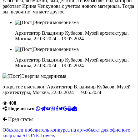
А осенью, возможно, выйдет книга о Кубасове, над которой
работает Ирина Чепкунова с учетом нового материала. Тогда
вы, вероятно, узнаете другое.
Архитектор Владимир Кубасов. Музей архитектуры,
Москва, 22.03.2024 – 19.05.2024
Архитектор Владимир Кубасов. Музей архитектуры,
Москва, 22.03.2024 – 19.05.2024
открытие выставки. Архитектор Владимир Кубасов. Музей
архитектуры, Москва, 22.03.2024 – 19.05.2024
408
Поделиться
Пред статья
Объявлен победитель конкурса на арт-объект для офисного
квартала STONE Towers