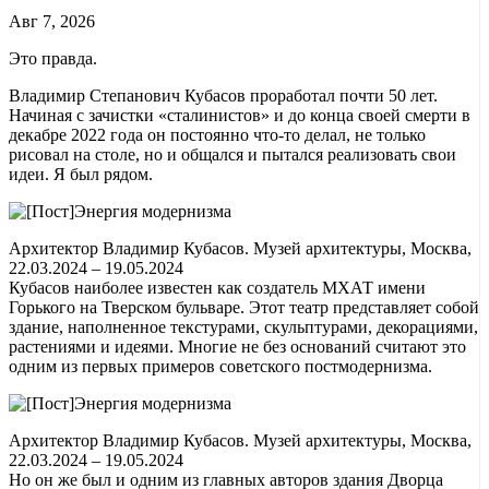
Авг 7, 2026
Это правда.
Владимир Степанович Кубасов проработал почти 50 лет.
Начиная с зачистки «сталинистов» и до конца своей смерти в
декабре 2022 года он постоянно что-то делал, не только
рисовал на столе, но и общался и пытался реализовать свои
идеи. Я был рядом.
Архитектор Владимир Кубасов. Музей архитектуры, Москва,
22.03.2024 – 19.05.2024
Кубасов наиболее известен как создатель МХАТ имени
Горького на Тверском бульваре. Этот театр представляет собой
здание, наполненное текстурами, скульптурами, декорациями,
растениями и идеями. Многие не без оснований считают это
одним из первых примеров советского постмодернизма.
Архитектор Владимир Кубасов. Музей архитектуры, Москва,
22.03.2024 – 19.05.2024
Но он же был и одним из главных авторов здания Дворца