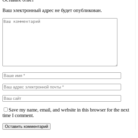
Ваш электронный адрес не будет опубликован.
Save my name, email, and website in this browser for the next
time I comment.