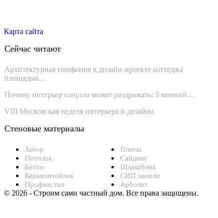
Карта сайта
Сейчас читают
Архитектурная симфония в дизайн-проекте коттеджа
площадью…
Почему интерьер санузла может раздражать: 5 мнений…
VIII Московская неделя интерьера и дизайна
Стеновые материалы
Забор
Плиты
Потолок
Сайдинг
Бетон
Шлакоблок
Керамзитоблок
СИП панели
Профнастил
Арболит
© 2026 - Строим сами частный дом. Все права защищены.