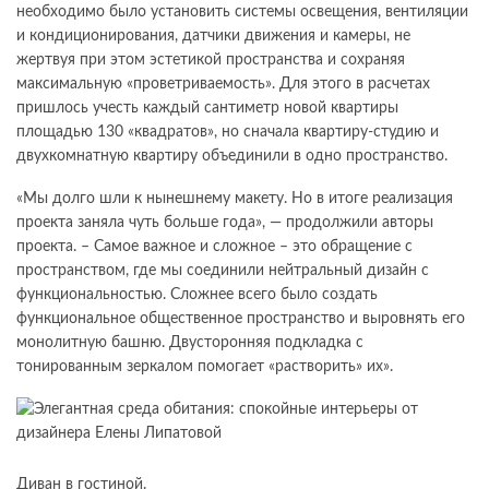
необходимо было установить системы освещения, вентиляции
и кондиционирования, датчики движения и камеры, не
жертвуя при этом эстетикой пространства и сохраняя
максимальную «проветриваемость». Для этого в расчетах
пришлось учесть каждый сантиметр новой квартиры
площадью 130 «квадратов», но сначала квартиру-студию и
двухкомнатную квартиру объединили в одно пространство.
«Мы долго шли к нынешнему макету. Но в итоге реализация
проекта заняла чуть больше года», — продолжили авторы
проекта. – Самое важное и сложное – это обращение с
пространством, где мы соединили нейтральный дизайн с
функциональностью. Сложнее всего было создать
функциональное общественное пространство и выровнять его
монолитную башню. Двусторонняя подкладка с
тонированным зеркалом помогает «растворить» их».
Диван в гостиной.