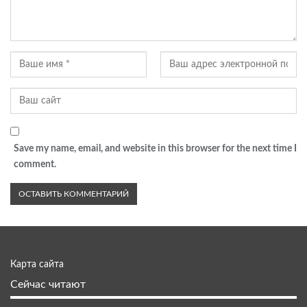
Save my name, email, and website in this browser for the next time I
comment.
Карта сайта
Сейчас читают