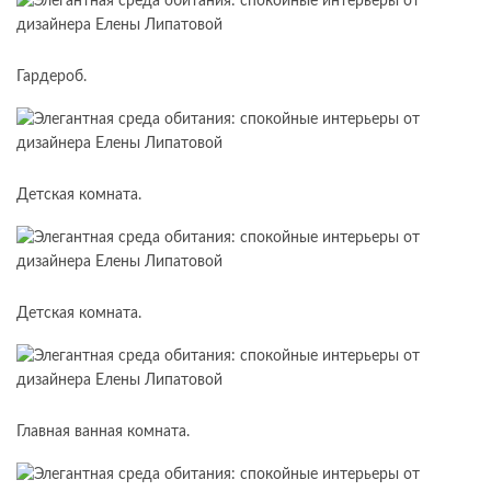
Гардероб.
Детская комната.
Детская комната.
Главная ванная комната.