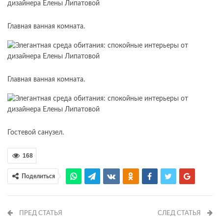
Главная ванная комната.
Главная ванная комната.
Гостевой санузел.
168
Поделиться
ПРЕД СТАТЬЯ
СЛЕД СТАТЬЯ