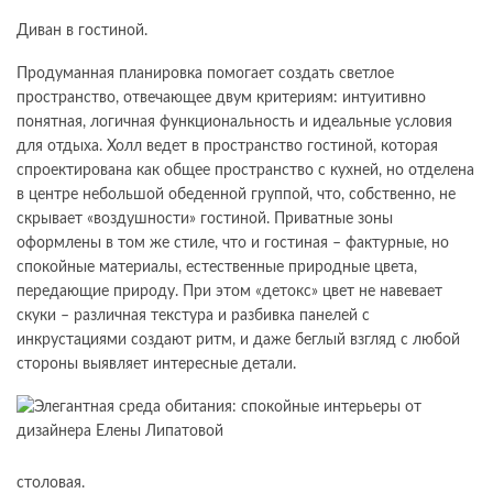
Диван в гостиной.
Продуманная планировка помогает создать светлое
пространство, отвечающее двум критериям: интуитивно
понятная, логичная функциональность и идеальные условия
для отдыха. Холл ведет в пространство гостиной, которая
спроектирована как общее пространство с кухней, но отделена
в центре небольшой обеденной группой, что, собственно, не
скрывает «воздушности» гостиной. Приватные зоны
оформлены в том же стиле, что и гостиная – фактурные, но
спокойные материалы, естественные природные цвета,
передающие природу. При этом «детокс» цвет не навевает
скуки – различная текстура и разбивка панелей с
инкрустациями создают ритм, и даже беглый взгляд с любой
стороны выявляет интересные детали.
столовая.