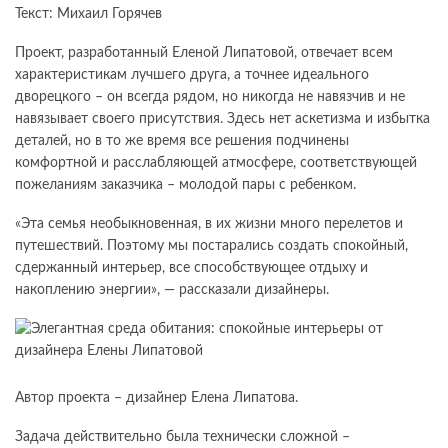
Текст: Михаил Горячев
Проект, разработанный Еленой Липатовой, отвечает всем
характеристикам лучшего друга, а точнее идеального
дворецкого – он всегда рядом, но никогда не навязчив и не
навязывает своего присутствия. Здесь нет аскетизма и избытка
деталей, но в то же время все решения подчинены
комфортной и расслабляющей атмосфере, соответствующей
пожеланиям заказчика – молодой пары с ребенком.
«Эта семья необыкновенная, в их жизни много перелетов и
путешествий. Поэтому мы постарались создать спокойный,
сдержанный интерьер, все способствующее отдыху и
накоплению энергии», — рассказали дизайнеры.
Автор проекта – дизайнер Елена Липатова.
Задача действительно была технически сложной –