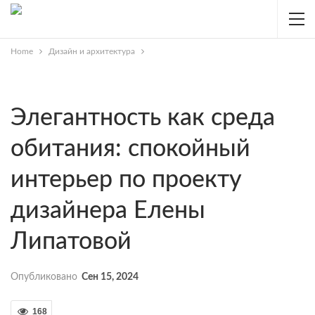
Home
Дизайн и архитектура
Элегантность как среда
обитания: спокойный
интерьер по проекту
дизайнера Елены
Липатовой
Опубликовано
Сен 15, 2024
168