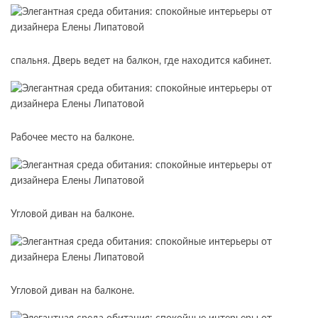
спальня. Дверь ведет на балкон, где находится кабинет.
Рабочее место на балконе.
Угловой диван на балконе.
Угловой диван на балконе.