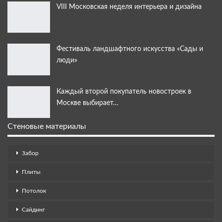
VIII Московская неделя интерьера и дизайна
Фестиваль ландшафтного искусства «Сады и
люди»
Каждый второй покупатель новостроек в
Москве выбирает…
Стеновые материалы
Забор
Плиты
Потолок
Сайдинг