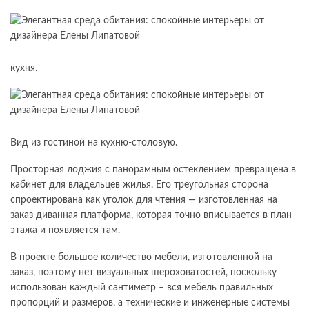
кухня.
Вид из гостиной на кухню-столовую.
Просторная лоджия с панорамным остеклением превращена в
кабинет для владельцев жилья. Его треугольная сторона
спроектирована как уголок для чтения — изготовленная на
заказ диванная платформа, которая точно вписывается в план
этажа и появляется там.
В проекте большое количество мебели, изготовленной на
заказ, поэтому нет визуальных шероховатостей, поскольку
использован каждый сантиметр – вся мебель правильных
пропорций и размеров, а технические и инженерные системы