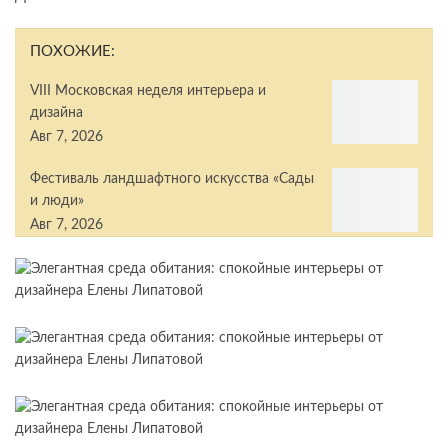
ПОХОЖИЕ:
VIII Московская неделя интерьера и
дизайна
Авг 7, 2026
Фестиваль ландшафтного искусства «Сады
и люди»
Авг 7, 2026