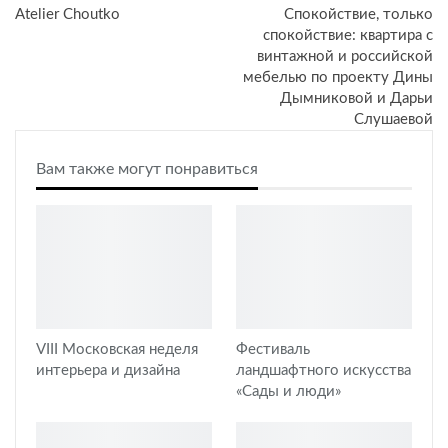
Atelier Choutko
Спокойствие, только
спокойствие: квартира c
винтажной и российской
мебелью по проекту Дины
Дымниковой и Дарьи
Слушаевой
Вам также могут понравиться
VIII Московская неделя
Фестиваль
интерьера и дизайна
ландшафтного искусства
«Сады и люди»