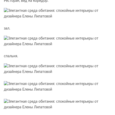
Ресторан, вид на коридор.
зал.
спальня.