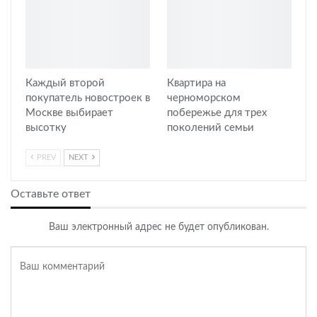
Каждый второй
Квартира на
покупатель новостроек в
черноморском
Москве выбирает
побережье для трех
высотку
поколений семьи
PREV
NEXT
Оставьте ответ
Ваш электронный адрес не будет опубликован.