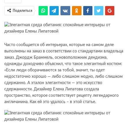
Поделиться
Часто сообщается об интерьерах, которые на самом деле
выполнены на заказ в соответствии со стандартами владельца
заказ. Джордж Браммель, основоположник дендизма,
однажды доходчиво объяснил, что такое элегантный костюм:
«Если люди оборачиваются за тобой, значит, ты одет
недостаточно хорошо — либо слишком модно, либо слишком
сдержанно. А эталон элегантности — это искусство
сдержанности. Дизайнер Елена Липатова создала
пространство, которое соответствует рецепту легендарного
англичанина. Как ей это удалось – в этой статье.