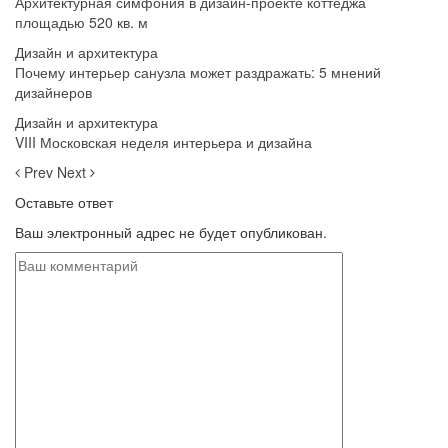
Архитектурная симфония в дизайн-проекте коттеджа
площадью 520 кв. м
Дизайн и архитектура
Почему интерьер санузла может раздражать: 5 мнений
дизайнеров
Дизайн и архитектура
VIII Московская неделя интерьера и дизайна
Prev
Next
Оставьте ответ
Ваш электронный адрес не будет опубликован.