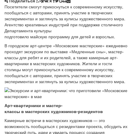
Поделиться
Посетители смогут прикоснуться к современному искусству,
пообщаться с авторами, принять участие в творческих
экспериментах и заглянуть за кулисы художественного мира.
Агентство креативных индустрий при поддержке столичного
Департамента культуры
подготовило майскую программу для детей и взрослых.
В городском арт-центре «Московские мастерские» ежедневно
проходят экскурсии по выставке «Медленные сны», мастер-
классы для ребят и их родителей, а также камерные арт-
квартирники в мастерских художников. Жители и гости
столицы могут прикоснуться к современному искусству,
пообщаться с авторами, принять участие в творческих
экспериментах и заглянуть за кулисы художественного мира.
Арт-квартирники и мастер-
классы в мастерских художников-резидентов
Камерные встречи в мастерских художников — это
возможность пообщаться с резидентами проекта, обсудить их
творческий путь, идеи и увидеть процесс создания