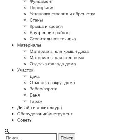
Фундамент
Перекрытия
Установка стропил и обрешетки
Стены
Крыша и кровля
Внутренние работы
Строительная техника
Материалы
Материалы для крыши дома
Материалы для стен дома
Отделка фасада дома
Участок
Дача
Отмостка вокруг дома
Забор/ворота
Баня
Гараж
Дизайн и архитектура
Оборудование\инструмент
Советы