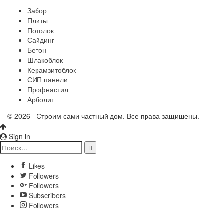
Забор
Плиты
Потолок
Сайдинг
Бетон
Шлакоблок
Керамзитоблок
СИП панели
Профнастил
Арболит
© 2026 - Строим сами частный дом. Все права защищены.
Sign in
Likes
Followers
Followers
Subscribers
Followers