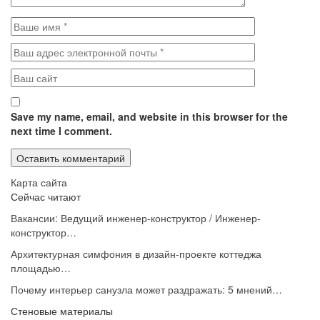
Save my name, email, and website in this browser for the
next time I comment.
Карта сайта
Сейчас читают
Вакансии: Ведущий инженер-конструктор / Инженер-
конструктор…
Архитектурная симфония в дизайн-проекте коттеджа
площадью…
Почему интерьер санузла может раздражать: 5 мнений…
Стеновые материалы