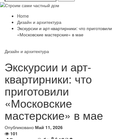
Home
Дизайн и архитектура
Экскурсии и арт-квартирники: что приготовили
«Московские мастерские» в мае
Дизайн и архитектура
Экскурсии и арт-
квартирники: что
приготовили
«Московские
мастерские» в мае
Опубликовано
Май 11, 2026
101