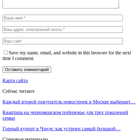
Save my name, email, and website in this browser for the next
time I comment.
Карта сайта
Сейчас читают
Каждый второй покупатель новостроек в Москве выбирает…
Квартира на черноморском побережье для трех поколений
семьи
Горный курорт в Чэнде: как устроен самый большой…
Стеновые материалы