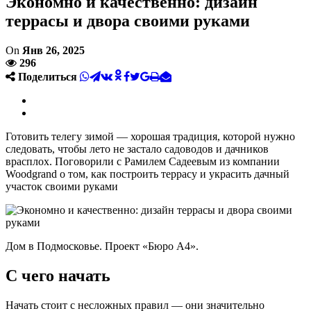
Экономно и качественно: дизайн
террасы и двора своими руками
On
Янв 26, 2025
296
Поделиться
Готовить телегу зимой — хорошая традиция, которой нужно
следовать, чтобы лето не застало садоводов и дачников
врасплох. Поговорили с Рамилем Садеевым из компании
Woodgrand о том, как построить террасу и украсить дачный
участок своими руками
Дом в Подмосковье. Проект «Бюро А4».
С чего начать
Начать стоит с несложных правил — они значительно