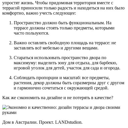
упростят жизнь. Чтобы придомовая территория вместе с
террасой приносили только радость и находиться на них было
комфортно, важно учесть следующее:
Пространство должно быть функциональным. На
террасе должны стоять только предметы, которыми
часто пользуются.
Важно оставлять свободную площадь на террасе: не
заставлять всё мебелью и другими вещами.
Стараться использовать пространство двора по
максимуму: выделить зону для отдыха, для барбекю,
игровой уголок для детей, участок для сада и огорода.
Соблюдать пропорции и масштаб: все предметы,
растения, декор должны быть соразмерны друг с другом
и гармонично сочетаться с окружающей средой.
Как же сэкономить на дизайне и не потерять в качестве?
Дом в Австралии. Проект. LANDstudion.