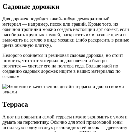
Садовые дорожки
Для дорожек подойдет какой-нибудь демократичный
материал — например, песок или гравий. Кроме того, из
обычной тропинки можно создать настоящий арт-объект, если
насобирать крупных камней, раскрасить их в разные цвета и
выложить на землю в виде мозаики (либо раскрасить в разные
цвета обычную плитку).
Недорого обойдется и резиновая садовая дорожка, но стоит
помнить, что этот материал недолговечен и быстро
портится — хватает его на полтора года. Больше идей по
созданию садовых дорожек ищите в наших материалах по
ссылкам.
Терраса
А вот на покрытии самой террасы нужно экономить с умом и
думать на перспективу. Обычно для этой придомовой зоны
используют одну из двух разновидностей досок — древесину