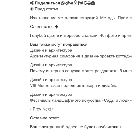
Поделиться
Пред статья
Изготовление металлоконструкций: Методы, Приме
След статья
Голубой цвет в интерьере спальни: 40+фото и при
Вам также могут понравиться
Дизайн и архитектура
Архитектурная симфония в дизайн-проекте коттедж
Дизайн и архитектура
Почему интерьер санузла может раздражать: 5 мне
Дизайн и архитектура
VIII Московская неделя интерьера и дизайна
Дизайн и архитектура
Фестиваль ландшафтного искусства «Сады и люди»
Prev
Next
Оставьте ответ
Ваш электронный адрес не будет опубликован.