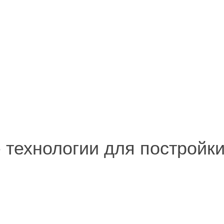
 - технологии для постройк