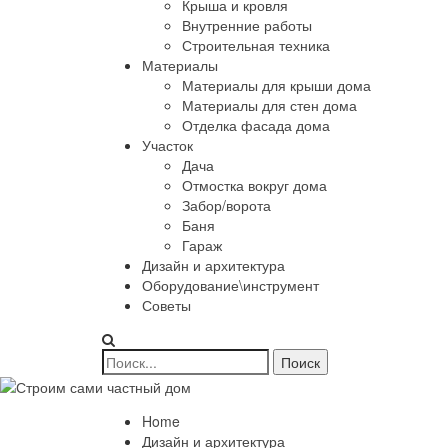
Крыша и кровля
Внутренние работы
Строительная техника
Материалы
Материалы для крыши дома
Материалы для стен дома
Отделка фасада дома
Участок
Дача
Отмостка вокруг дома
Забор/ворота
Баня
Гараж
Дизайн и архитектура
Оборудование\инструмент
Советы
Home
Дизайн и архитектура