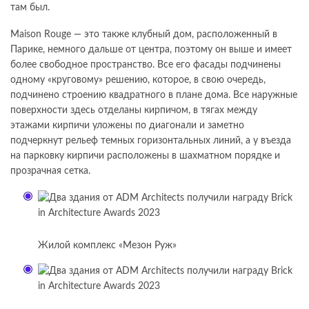
там был.
Maison Rouge — это также клубный дом, расположенный в
Парике, немного дальше от центра, поэтому он выше и имеет
более свободное пространство. Все его фасады подчинены
одному «круговому» решению, которое, в свою очередь,
подчинено строению квадратного в плане дома. Все наружные
поверхности здесь отделаны кирпичом, в тягах между
этажами кирпичи уложены по диагонали и заметно
подчеркнут рельеф темных горизонтальных линий, а у въезда
на парковку кирпичи расположены в шахматном порядке и
прозрачная сетка.
Жилой комплекс «Мезон Руж»