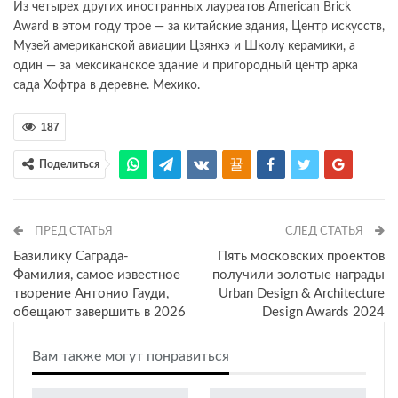
Из четырех других иностранных лауреатов American Brick
Award в этом году трое — за китайские здания, Центр искусств,
Музей американской авиации Цзянхэ и Школу керамики, а
один — за мексиканское здание и пригородный центр арка
сада Хофтра в деревне. Мехико.
187
Поделиться
ПРЕД СТАТЬЯ
СЛЕД СТАТЬЯ
Базилику Саграда-
​Пять московских проектов
Фамилия, самое известное
получили золотые награды
творение Антонио Гауди,
Urban Design & Architecture
обещают завершить в 2026
Design Awards 2024
Вам также могут понравиться