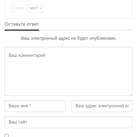
PREV
NEXT
Оставьте ответ
Ваш электронный адрес не будет опубликован.