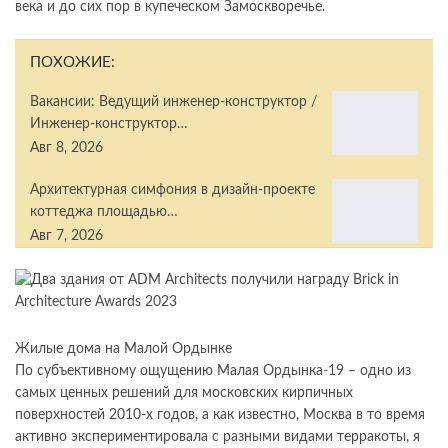
века и до сих пор в купеческом Замоскворечье.
ПОХОЖИЕ:
Вакансии: Ведущий инженер-конструктор /
Инженер-конструктор…
Авг 8, 2026
Архитектурная симфония в дизайн-проекте
коттеджа площадью…
Авг 7, 2026
Жилые дома на Малой Ордынке
По субъективному ощущению Малая Ордынка-19 – одно из
самых ценных решений для московских кирпичных
поверхностей 2010-х годов, а как известно, Москва в то время
активно экспериментировала с разными видами терракоты, я