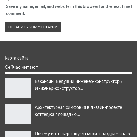
Save my name, email, and website in this browser for the next time I
comment.
Карта сайта
Сейчас читают
Вакансии: Ведущий инженер-конструктор /
Инженер-конструктор…
Архитектурная симфония в дизайн-проекте
коттеджа площадью…
Почему интерьер санузла может раздражать: 5