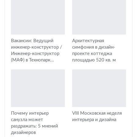
Вакансии: Ведущий
Архитектурная
инженер-конструктор /
симфония в дизайн-
Инженер-конструктор
проекте коттеджа
(МАФ) в Технопарк…
площадью 520 кв. м
Почему интерьер
VIII Московская неделя
санузла может
интерьера и дизайна
раздражать: 5 мнений
дизайнеров