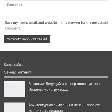
Save my name, email, and website in this browser for the next time I
comment.
Карта сайта
Сейчас читают
Вакансии: Ведущий инженер-конструктор /
Инженер-конструктор…
Архитектурная симфония в дизайн-проекте
коттеджа площадью…