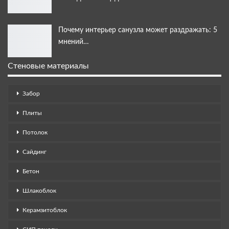
Почему интерьер санузла может раздражать: 5
мнений…
Стеновые материалы
Забор
Плиты
Потолок
Сайдинг
Бетон
Шлакоблок
Керамзитоблок