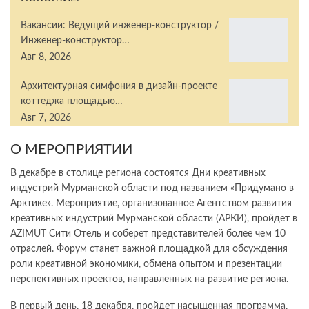
Вакансии: Ведущий инженер-конструктор /
Инженер-конструктор…
Авг 8, 2026
Архитектурная симфония в дизайн-проекте
коттеджа площадью…
Авг 7, 2026
О МЕРОПРИЯТИИ
В декабре в столице региона состоятся Дни креативных
индустрий Мурманской области под названием «Придумано в
Арктике». Мероприятие, организованное Агентством развития
креативных индустрий Мурманской области (АРКИ), пройдет в
AZIMUT Сити Отель и соберет представителей более чем 10
отраслей. Форум станет важной площадкой для обсуждения
роли креативной экономики, обмена опытом и презентации
перспективных проектов, направленных на развитие региона.
В первый день, 18 декабря, пройдет насыщенная программа,