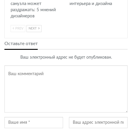
санузла может
интерьера и дизайна
раздражать: 5 мнений
дизайнеров
PREV
NEXT
Оставьте ответ
Ваш электронный адрес не будет опубликован.