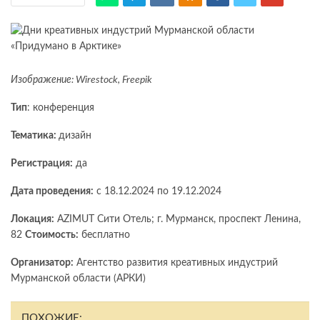
Изображение: Wirestock, Freepik
Тип
: конференция
Тематика:
дизайн
Регистрация:
да
Дата проведения:
с 18.12.2024 по 19.12.2024
Локация:
AZIMUT Сити Отель; г. Мурманск, проспект Ленина,
82
Стоимость:
бесплатно
Организатор:
Агентство развития креативных индустрий
Мурманской области (АРКИ)
ПОХОЖИЕ: