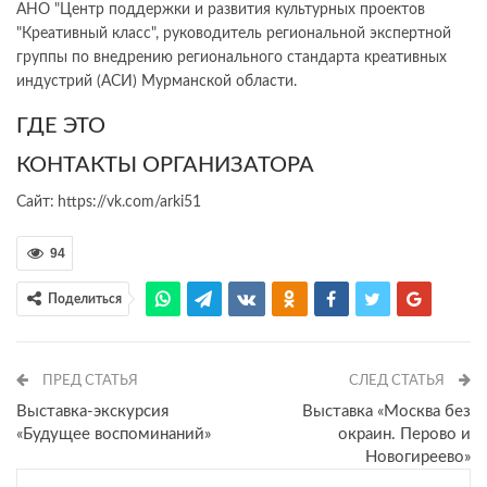
АНО "Центр поддержки и развития культурных проектов
"Креативный класс", руководитель региональной экспертной
группы по внедрению регионального стандарта креативных
индустрий (АСИ) Мурманской области.
ГДЕ ЭТО
КОНТАКТЫ ОРГАНИЗАТОРА
Сайт:
https://vk.com/arki51
94
Поделиться
ПРЕД СТАТЬЯ
СЛЕД СТАТЬЯ
Выставка-экскурсия
Выставка «Москва без
«Будущее воспоминаний»
окраин. Перово и
Новогиреево»