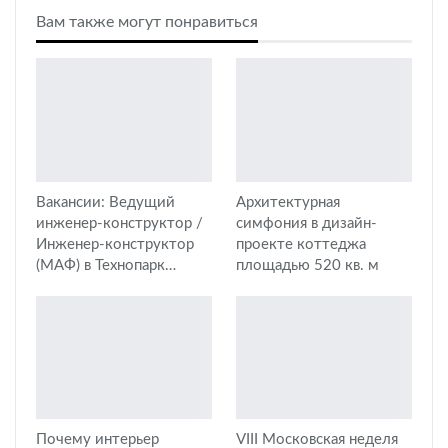
Вам также могут понравиться
Вакансии: Ведущий
Архитектурная
инженер-конструктор /
симфония в дизайн-
Инженер-конструктор
проекте коттеджа
(МАФ) в Технопарк…
площадью 520 кв. м
Почему интерьер
VIII Московская неделя