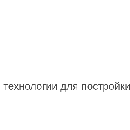
 - технологии для постройк