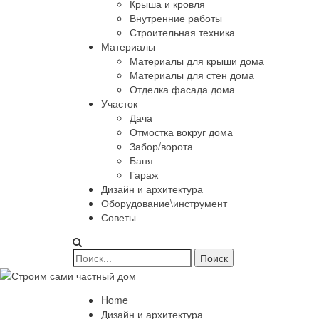
Крыша и кровля
Внутренние работы
Строительная техника
Материалы
Материалы для крыши дома
Материалы для стен дома
Отделка фасада дома
Участок
Дача
Отмостка вокруг дома
Забор/ворота
Баня
Гараж
Дизайн и архитектура
Оборудование\инструмент
Советы
Home
Дизайн и архитектура