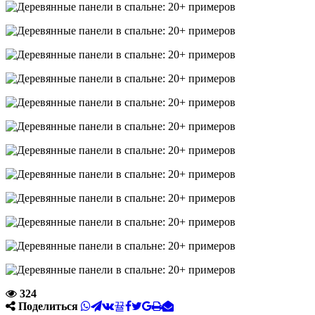
324
Поделиться