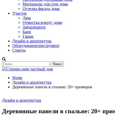
Материалы для стен дома
Отделка фасада дома
Участок
Дача
Отмостка вокруг дома
Забор/ворота
Баня
Гараж
Дизайн и архитектура
Оборудование\инструмент
Советы
Home
Дизайн и архитектура
Деревянные панели в спальне: 20+ примеров
Дизайн и архитектура
Деревянные панели в спальне: 20+ при