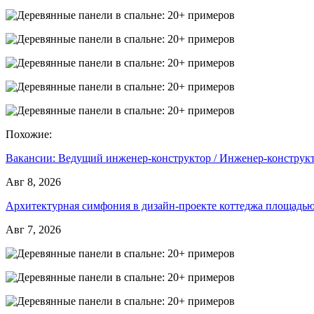
Похожие:
Вакансии: Ведущий инженер-конструктор / Инженер-констру
Авг 8, 2026
Архитектурная симфония в дизайн-проекте коттеджа площад
Авг 7, 2026