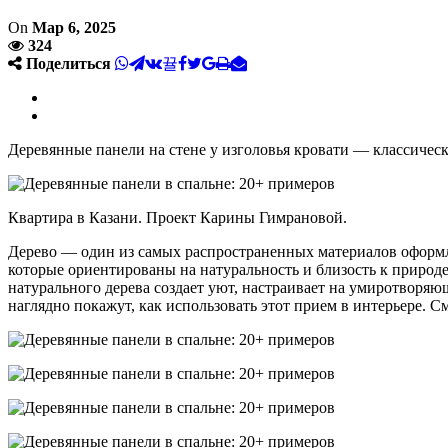
On
Мар 6, 2025
324
Поделиться
Деревянные панели на стене у изголовья кровати — классиче
Квартира в Казани. Проект Карины Гимрановой.
Дерево — один из самых распространенных материалов оформле
которые ориентированы на натуральность и близость к природе
натурального дерева создает уют, настраивает на умиротворяю
наглядно покажут, как использовать этот прием в интерьере. С