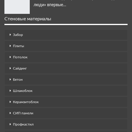
люди» впервые…
Стеновые материалы
Забор
Плиты
Потолок
Сайдинг
Бетон
Шлакоблок
Керамзитоблок
СИП панели
Профнастил