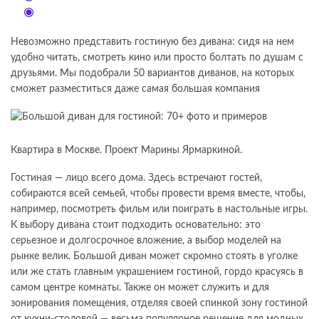
Невозможно представить гостиную без дивана: сидя на нем
удобно читать, смотреть кино или просто болтать по душам с
друзьями. Мы подобрали 50 вариантов диванов, на которых
сможет разместиться даже самая большая компания
Квартира в Москве. Проект Марины Ярмаркиной.
Гостиная — лицо всего дома. Здесь встречают гостей,
собираются всей семьей, чтобы провести время вместе, чтобы,
например, посмотреть фильм или поиграть в настольные игры.
К выбору дивана стоит подходить основательно: это
серьезное и долгосрочное вложение, а выбор моделей на
рынке велик. Большой диван может скромно стоять в уголке
или же стать главным украшением гостиной, гордо красуясь в
самом центре комнаты. Также он может служить и для
зонирования помещения, отделяя своей спинкой зону гостиной