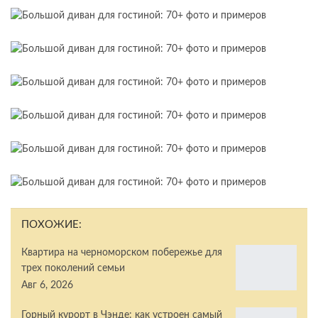
ПОХОЖИЕ:
Квартира на черноморском побережье для
трех поколений семьи
Авг 6, 2026
Горный курорт в Чэнде: как устроен самый