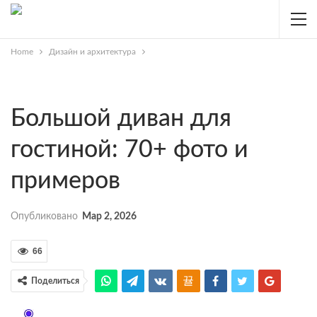
Home
Дизайн и архитектура
Большой диван для
гостиной: 70+ фото и
примеров
Опубликовано
Мар 2, 2026
66
Поделиться