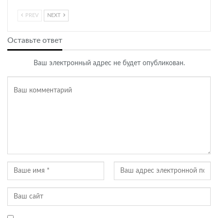
PREV
NEXT
Оставьте ответ
Ваш электронный адрес не будет опубликован.