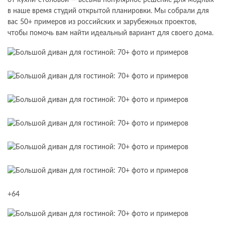
от кухни-столовой — весьма популярное решение для модных
в наше время студий открытой планировки. Мы собрали для
вас 50+ примеров из российских и зарубежных проектов,
чтобы помочь вам найти идеальный вариант для своего дома.
+64