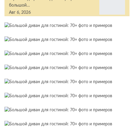
большой…
Авг 6, 2026