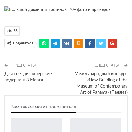
66
Поделиться
ПРЕД СТАТЬЯ
СЛЕД СТАТЬЯ
Для неё: дизайнерские
Международный конкурс
подарки к 8 Марта
«New Building of the
Museum of Contemporary
Art of Panama» (Панама)
Вам также могут понравиться