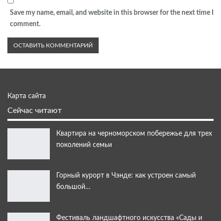
Save my name, email, and website in this browser for the next time I
comment.
Карта сайта
Сейчас читают
Квартира на черноморском побережье для трех
поколений семьи
Горный курорт в Чэнде: как устроен самый
большой…
Фестиваль ландшафтного искусства «Сады и