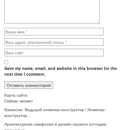
Save my name, email, and website in this browser for the
next time I comment.
Карта сайта
Сейчас читают
Вакансии: Ведущий инженер-конструктор / Инженер-
конструктор…
Архитектурная симфония в дизайн-проекте коттеджа
площадью…