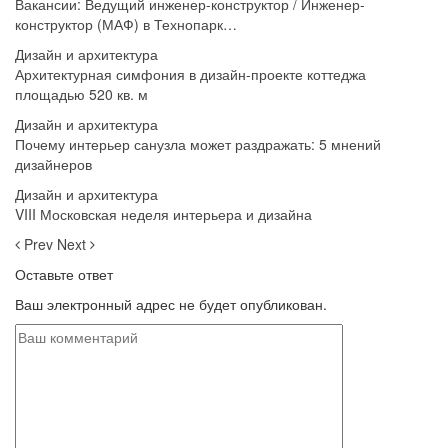
Вакансии: Ведущий инженер-конструктор / Инженер-
конструктор (МАФ) в Технопарк…
Дизайн и архитектура
Архитектурная симфония в дизайн-проекте коттеджа
площадью 520 кв. м
Дизайн и архитектура
Почему интерьер санузла может раздражать: 5 мнений
дизайнеров
Дизайн и архитектура
VIII Московская неделя интерьера и дизайна
Prev
Next
Оставьте ответ
Ваш электронный адрес не будет опубликован.