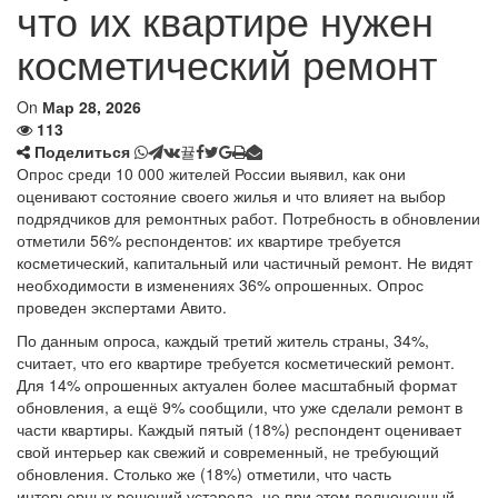
что их квартире нужен
косметический ремонт
On
Мар 28, 2026
113
Поделиться
Опрос среди 10 000 жителей России выявил, как они
оценивают состояние своего жилья и что влияет на выбор
подрядчиков для ремонтных работ. Потребность в обновлении
отметили 56% респондентов: их квартире требуется
косметический, капитальный или частичный ремонт. Не видят
необходимости в изменениях 36% опрошенных. Опрос
проведен экспертами Авито.
По данным опроса, каждый третий житель страны, 34%,
считает, что его квартире требуется косметический ремонт.
Для 14% опрошенных актуален более масштабный формат
обновления, а ещё 9% сообщили, что уже сделали ремонт в
части квартиры. Каждый пятый (18%) респондент оценивает
свой интерьер как свежий и современный, не требующий
обновления. Столько же (18%) отметили, что часть
интерьерных решений устарела, но при этом полноценный