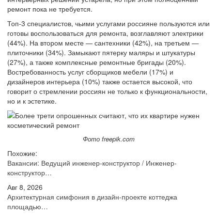
ремонт пока не требуется.
Топ-3 специалистов, чьими услугами россияне пользуются или
готовы воспользоваться для ремонта, возглавляют электрики
(44%). На втором месте — сантехники (42%), на третьем —
плиточники (34%). Замыкают пятерку маляры и штукатуры
(27%), а также комплексные ремонтные бригады (20%).
Востребованность услуг сборщиков мебели (17%) и
дизайнеров интерьера (10%) также остается высокой, что
говорит о стремлении россиян не только к функциональности,
но и к эстетике.
Фото freepik.com
Похожие:
Вакансии: Ведущий инженер-конструктор / Инженер-
конструктор…
Авг 8, 2026
Архитектурная симфония в дизайн-проекте коттеджа
площадью…