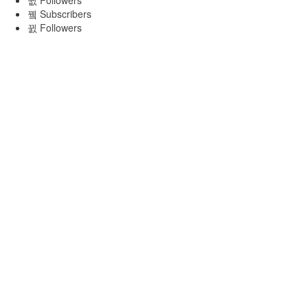
Followers
Subscribers
Followers