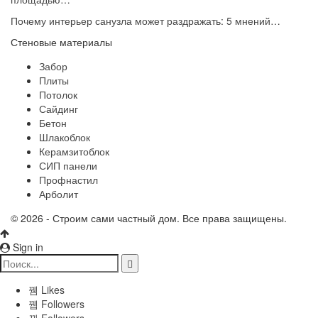
Почему интерьер санузла может раздражать: 5 мнений…
Стеновые материалы
Забор
Плиты
Потолок
Сайдинг
Бетон
Шлакоблок
Керамзитоблок
СИП панели
Профнастил
Арболит
© 2026 - Строим сами частный дом. Все права защищены.
Sign in
Likes
Followers