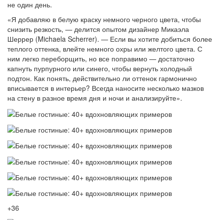
не один день.
«Я добавляю в белую краску немного черного цвета, чтобы
снизить резкость, — делится опытом дизайнер Микаэла
Шеррер (Michaela Scherrer). — Если вы хотите добиться более
теплого оттенка, влейте немного охры или желтого цвета. С
ним легко переборщить, но все поправимо — достаточно
капнуть пурпурного или синего, чтобы вернуть холодный
подтон. Как понять, действительно ли оттенок гармонично
вписывается в интерьер? Всегда наносите несколько мазков
на стену в разное время дня и ночи и анализируйте».
+36