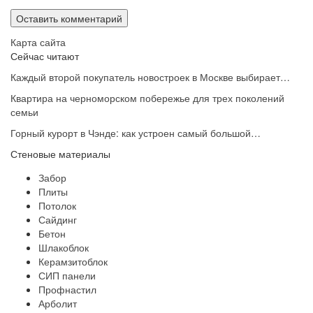
Карта сайта
Сейчас читают
Каждый второй покупатель новостроек в Москве выбирает…
Квартира на черноморском побережье для трех поколений
семьи
Горный курорт в Чэнде: как устроен самый большой…
Стеновые материалы
Забор
Плиты
Потолок
Сайдинг
Бетон
Шлакоблок
Керамзитоблок
СИП панели
Профнастил
Арболит