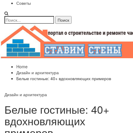
Советы
Home
Дизайн и архитектура
Белые гостиные: 40+ вдохновляющих примеров
Дизайн и архитектура
Белые гостиные: 40+
вдохновляющих
примеров