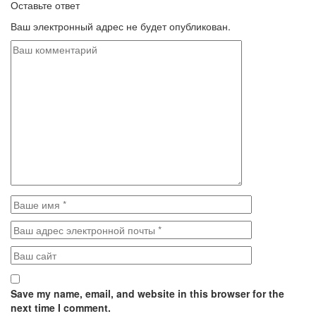
Оставьте ответ
Ваш электронный адрес не будет опубликован.
Save my name, email, and website in this browser for the
next time I comment.