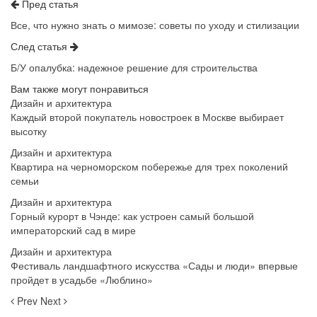
Пред статья
Все, что нужно знать о мимозе: советы по уходу и стилизации
След статья
Б/У опалубка: надежное решение для строительства
Вам также могут понравиться
Дизайн и архитектура
Каждый второй покупатель новостроек в Москве выбирает
высотку
Дизайн и архитектура
Квартира на черноморском побережье для трех поколений
семьи
Дизайн и архитектура
Горный курорт в Чэнде: как устроен самый большой
императорский сад в мире
Дизайн и архитектура
Фестиваль ландшафтного искусства «Сады и люди» впервые
пройдет в усадьбе «Люблино»
Prev
Next