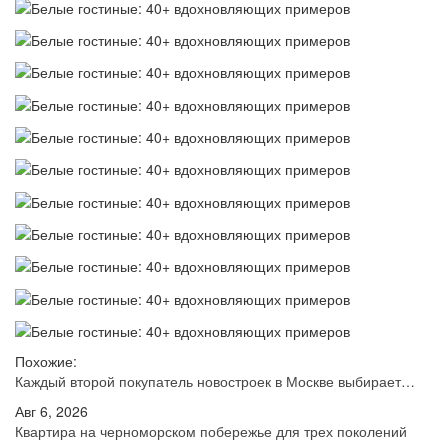
Похожие:
Каждый второй покупатель новостроек в Москве выбирает…
Авг 6, 2026
Квартира на черноморском побережье для трех поколений