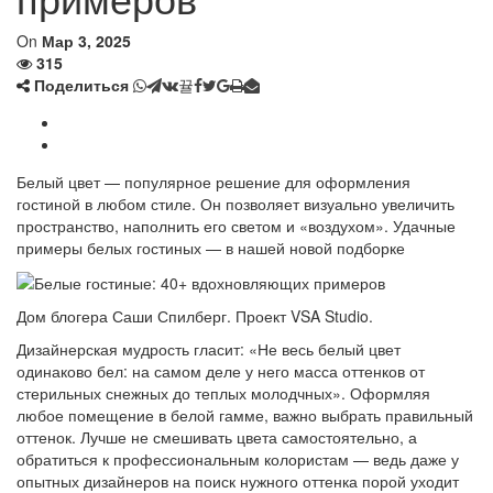
On
Мар 3, 2025
315
Поделиться
Белый цвет — популярное решение для оформления
гостиной в любом стиле. Он позволяет визуально увеличить
пространство, наполнить его светом и «воздухом». Удачные
примеры белых гостиных — в нашей новой подборке
Дом блогера Саши Спилберг. Проект VSA Studio.
Дизайнерская мудрость гласит: «Не весь белый цвет
одинаково бел: на самом деле у него масса оттенков от
стерильных снежных до теплых молодчных». Оформляя
любое помещение в белой гамме, важно выбрать правильный
оттенок. Лучше не смешивать цвета самостоятельно, а
обратиться к профессиональным колористам — ведь даже у
опытных дизайнеров на поиск нужного оттенка порой уходит