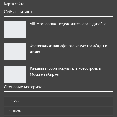
Карта сайта
Сейчас читают
VIII Московская неделя интерьера и дизайна
Фестиваль ландшафтного искусства «Сады и
люди»
Каждый второй покупатель новостроек в
Москве выбирает…
Стеновые материалы
Забор
Плиты