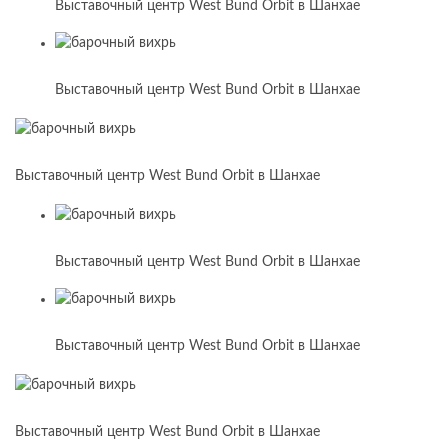
Выставочный центр West Bund Orbit в Шанхае
Выставочный центр West Bund Orbit в Шанхае
Выставочный центр West Bund Orbit в Шанхае
Выставочный центр West Bund Orbit в Шанхае
Выставочный центр West Bund Orbit в Шанхае
Выставочный центр West Bund Orbit в Шанхае