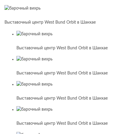
Выставочный центр West Bund Orbit в Шанхае
Выставочный центр West Bund Orbit в Шанхае
Выставочный центр West Bund Orbit в Шанхае
Выставочный центр West Bund Orbit в Шанхае
Выставочный центр West Bund Orbit в Шанхае