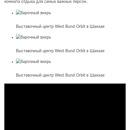
комната отдыха для самых важных персон.
Выставочный центр West Bund Orbit в Шанхае
Выставочный центр West Bund Orbit в Шанхае
Выставочный центр West Bund Orbit в Шанхае