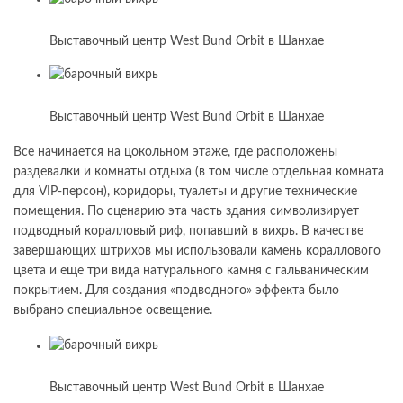
Выставочный центр West Bund Orbit в Шанхае
Выставочный центр West Bund Orbit в Шанхае
Все начинается на цокольном этаже, где расположены
раздевалки и комнаты отдыха (в том числе отдельная комната
для VIP-персон), коридоры, туалеты и другие технические
помещения. По сценарию эта часть здания символизирует
подводный коралловый риф, попавший в вихрь. В качестве
завершающих штрихов мы использовали камень кораллового
цвета и еще три вида натурального камня с гальваническим
покрытием. Для создания «подводного» эффекта было
выбрано специальное освещение.
Выставочный центр West Bund Orbit в Шанхае