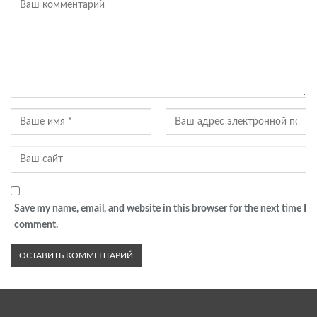
Save my name, email, and website in this browser for the next time I
comment.