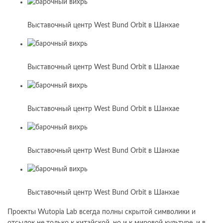
Выставочный центр West Bund Orbit в Шанхае
Выставочный центр West Bund Orbit в Шанхае
Выставочный центр West Bund Orbit в Шанхае
Выставочный центр West Bund Orbit в Шанхае
Выставочный центр West Bund Orbit в Шанхае
Проекты Wutopia Lab всегда полны скрытой символики и