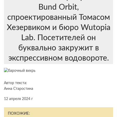
Bund Orbit,
спроектированный Томасом
Хезервиком и бюро Wutopia
Lab. Посетителей он
буквально закружит в
экспрессивном водовороте.
Автор текста:
Анна Старостина
12 апреля 2024 г
ПОХОЖИЕ: