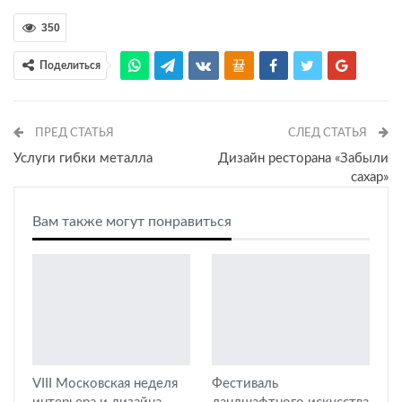
350
Поделиться
ПРЕД СТАТЬЯ
СЛЕД СТАТЬЯ
Услуги гибки металла
Дизайн ресторана «Забыли
сахар»
Вам также могут понравиться
VIII Московская неделя
Фестиваль