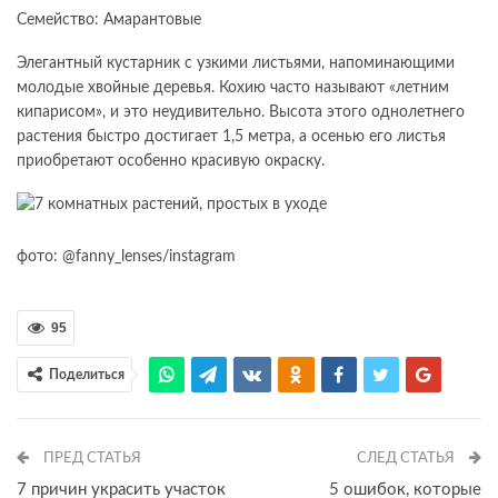
Семейство: Амарантовые
Элегантный кустарник с узкими листьями, напоминающими
молодые хвойные деревья. Кохию часто называют «летним
кипарисом», и это неудивительно. Высота этого однолетнего
растения быстро достигает 1,5 метра, а осенью его листья
приобретают особенно красивую окраску.
фото: @fanny_lenses/instagram
95
Поделиться
ПРЕД СТАТЬЯ
СЛЕД СТАТЬЯ
7 причин украсить участок
5 ошибок, которые