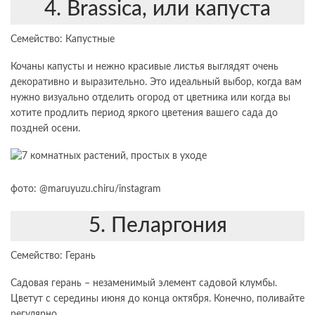
4. Brassica, или капуста
Семейство: Капустные
Кочаны капусты и нежно красивые листья выглядят очень
декоративно и выразительно. Это идеальный выбор, когда вам
нужно визуально отделить огород от цветника или когда вы
хотите продлить период яркого цветения вашего сада до
поздней осени.
фото: @maruyuzu.chiru/instagram
5. Пеларгония
Семейство: Герань
Садовая герань – незаменимый элемент садовой клумбы.
Цветут с середины июня до конца октября. Конечно, поливайте
регулярно.