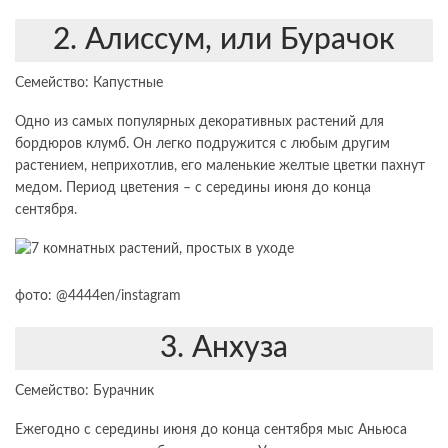
2. Алиссум, или Бурачок
Семейство: Капустные
Одно из самых популярных декоративных растений для
бордюров клумб. Он легко подружится с любым другим
растением, неприхотлив, его маленькие желтые цветки пахнут
медом. Период цветения – с середины июня до конца
сентября.
фото: @4444en/instagram
3. Анхуза
Семейство: Бурачник
Ежегодно с середины июня до конца сентября мыс Аньюса