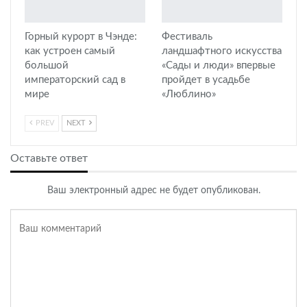
Горный курорт в Чэнде:
Фестиваль
как устроен самый
ландшафтного искусства
большой
«Сады и люди» впервые
императорский сад в
пройдет в усадьбе
мире
«Люблино»
PREV
NEXT
Оставьте ответ
Ваш электронный адрес не будет опубликован.