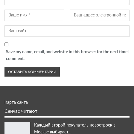
Save my name, email, and website in this browser for the next time I
comment.
Карта сайта
Сейчас читают
Каждый второй покупатель новостроек в
Москве выбирает…