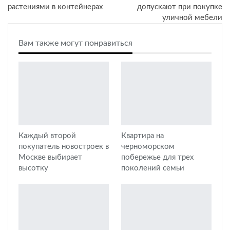
растениями в контейнерах
допускают при покупке
уличной мебели
Вам также могут понравиться
Каждый второй
Квартира на
покупатель новостроек в
черноморском
Москве выбирает
побережье для трех
высотку
поколений семьи