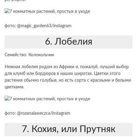
фото: @magic_garden63/instagram
6. Лобелия
Семейство: Колокольчик
Нежная лобелия родом из Африки и, пожалуй, лучший выбор
для клумб или бордюров в наших широтах. Цветки этого
растения обычно голубые, но есть сорта с красными и белыми
цветками.
фото: @rozanalaweczca/instagram
7. Кохия, или Прутняк