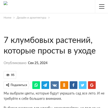
Home
Дизайн и архитектура
7 клумбовых растений,
которые просты в уходе
Опубликовано
Сен 25, 2024
95
Поделиться
Мы выбрали цветы, которые будут украшать сад все лето. И не
требуйте к себе большего внимания.