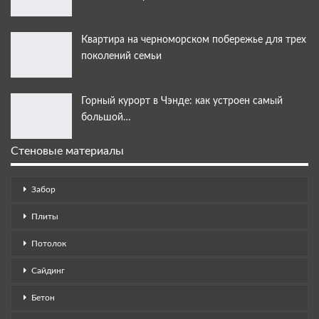
Квартира на черноморском побережье для трех
поколений семьи
Горный курорт в Чэнде: как устроен самый
большой…
Стеновые материалы
Забор
Плиты
Потолок
Сайдинг
Бетон