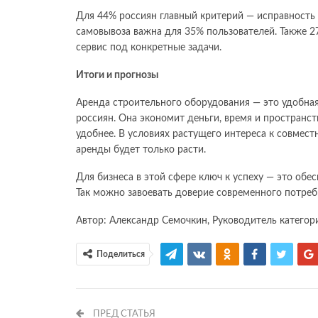
Для 44% россиян главный критерий — исправность 
самовывоза важна для 35% пользователей. Также 2
сервис под конкретные задачи.
Итоги и прогнозы
Аренда строительного оборудования — это удобная
россиян. Она экономит деньги, время и пространс
удобнее. В условиях растущего интереса к совмес
аренды будет только расти.
Для бизнеса в этой сфере ключ к успеху — это обес
Так можно завоевать доверие современного потреб
Автор: Александр Семочкин, Руководитель категори
Поделиться
ПРЕД СТАТЬЯ