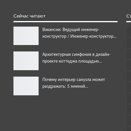
Сейчас читают
С
Вакансии: Ведущий инженер-
конструктор / Инженер-конструктор…
Архитектурная симфония в дизайн-
проекте коттеджа площадью…
Почему интерьер санузла может
раздражать: 5 мнений…