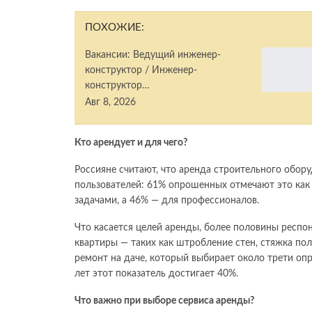
ПОХОЖИЕ:
Вакансии: Ведущий инженер-
конструктор / Инженер-
конструктор…
Авг 8, 2026
Кто арендует и для чего?
Россияне считают, что аренда строительного обор
пользователей: 61% опрошенных отмечают это как
задачами, а 46% — для профессионалов.
Что касается целей аренды, более половины респо
квартиры — таких как штробление стен, стяжка по
ремонт на даче, который выбирает около трети оп
лет этот показатель достигает 40%.
Что важно при выборе сервиса аренды?