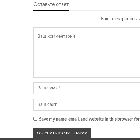
Оставьте ответ
Ваш электронный а
Save my name, email, and website in this browser for