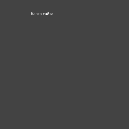
Карта сайта