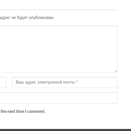
дрес не будет опубликован.
 the next time I comment.