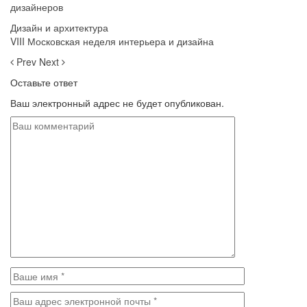
дизайнеров
Дизайн и архитектура
VIII Московская неделя интерьера и дизайна
Prev
Next
Оставьте ответ
Ваш электронный адрес не будет опубликован.