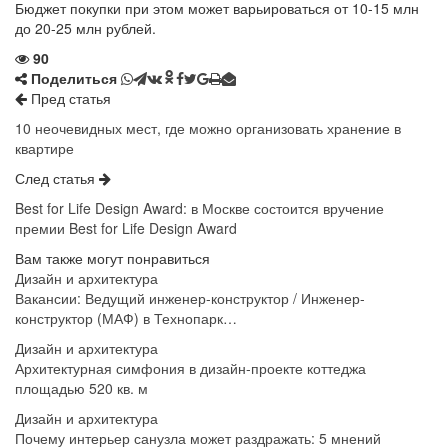
Бюджет покупки при этом может варьироваться от 10-15 млн
до 20-25 млн рублей.
90
Поделиться
Пред статья
10 неочевидных мест, где можно организовать хранение в
квартире
След статья
Best for Life Design Award: в Москве состоится вручение
премии Best for Life Design Award
Вам также могут понравиться
Дизайн и архитектура
Вакансии: Ведущий инженер-конструктор / Инженер-
конструктор (МАФ) в Технопарк…
Дизайн и архитектура
Архитектурная симфония в дизайн-проекте коттеджа
площадью 520 кв. м
Дизайн и архитектура
Почему интерьер санузла может раздражать: 5 мнений