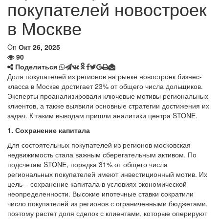
покупателей новостроек
в Москве
On
Окт 26, 2025
90
Поделиться
Доля покупателей из регионов на рынке новостроек бизнес-
класса в Москве достигает 23% от общего числа дольщиков.
Эксперты проанализировали ключевые мотивы региональных
клиентов, а также выявили основные стратегии достижения их
задач. К таким выводам пришли аналитики центра STONE.
1. Сохранение капитала
Для состоятельных покупателей из регионов московская
недвижимость стала важным сберегательным активом. По
подсчетам STONE, порядка 31% от общего числа
региональных покупателей имеют инвестиционный мотив. Их
цель – сохранение капитала в условиях экономической
неопределенности. Высокие ипотечные ставки сократили
число покупателей из регионов с ограниченными бюджетами,
поэтому растет доля сделок с клиентами, которые оперируют