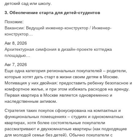
детский сад или школу.
3. Обеспечение старта для детей-студентов
Похожие:
Вакансии: Ведущий инженер-конструктор / Инженер-
конструктор…
Авг 8, 2026
Архитектурная симфония в дизайн-проекте коттеджа
площадью…
Авг 7, 2026
Еще одна категория региональных покупателей – родители,
которые хотят дать старт в жизни своим детям в Москве.
Мотивация у них двойная: предоставить ребенку безопасное и
комфортное жилье, и при этом избежать расходов на аренду.
Первая квартира в Москве является одновременно и
наследственным активом.
Стратегия таких покупок сфокусирована на компактных и
функциональных помещениях – студиях и однокомнатных
квартирах, хотя более состоятельные покупатели
рассматривают и двухкомнатные квартиры (как подходящие
для молодой семьи без детей). Обычно покупатели с