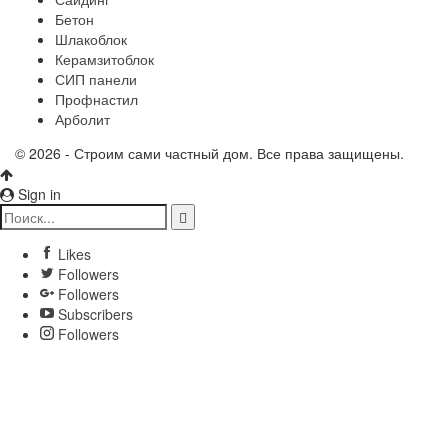
Бетон
Шлакоблок
Керамзитоблок
СИП панели
Профнастил
Арболит
© 2026 - Строим сами частный дом. Все права защищены.
Sign in
Likes
Followers
Followers
Subscribers
Followers