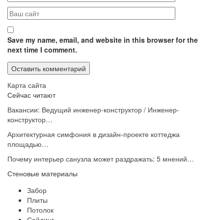
Save my name, email, and website in this browser for the
next time I comment.
Карта сайта
Сейчас читают
Вакансии: Ведущий инженер-конструктор / Инженер-
конструктор…
Архитектурная симфония в дизайн-проекте коттеджа
площадью…
Почему интерьер санузла может раздражать: 5 мнений…
Стеновые материалы
Забор
Плиты
Потолок
Сайдинг