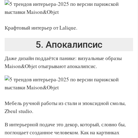
Крафтовый интерьер от Lalique.
5. Апокалипсис
Даже дизайн поддаётся панике: визуальные образы
Maison&Objet отыгрывают апокалипсис.
Мебель ручной работы из стали и эпоксидной смолы,
Zbeul studio.
В интерьерной подаче это декор, который, словно бы,
поглощает созданное человеком. Как на картинках