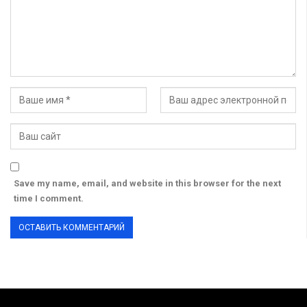
Save my name, email, and website in this browser for the next
time I comment.