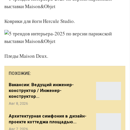
Коврики для йоги Hercule Studio.
Пледы Maison Deux.
ПОХОЖИЕ:
Вакансии: Ведущий инженер-
конструктор / Инженер-
конструктор…
Авг 8, 2026
Архитектурная симфония в дизайн-
проекте коттеджа площадью…
Авг 7, 2026