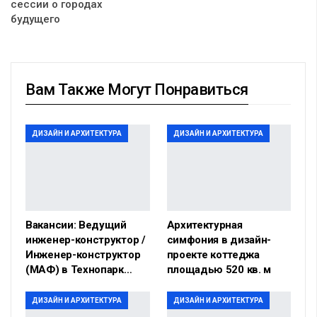
сессии о городах
будущего
Вам Также Могут Понравиться
ДИЗАЙН И АРХИТЕКТУРА
ДИЗАЙН И АРХИТЕКТУРА
Вакансии: Ведущий
Архитектурная
инженер-конструктор /
симфония в дизайн-
Инженер-конструктор
проекте коттеджа
(МАФ) в Технопарк…
площадью 520 кв. м
ДИЗАЙН И АРХИТЕКТУРА
ДИЗАЙН И АРХИТЕКТУРА