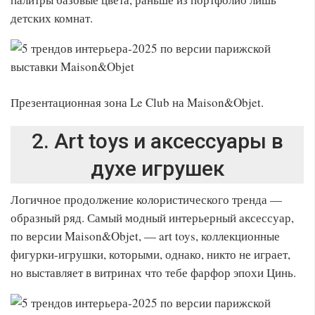
детских комнат.
Презентационная зона Le Club на Maison&Objet.
2. Art toys и аксессуары в
духе игрушек
Логичное продолжение колористического тренда —
образный ряд. Самый модный интерьерный аксессуар,
по версии Maison&Objet, — art toys, коллекционные
фигурки-игрушки, которыми, однако, никто не играет,
но выставляет в витринах что тебе фарфор эпохи Цинь.