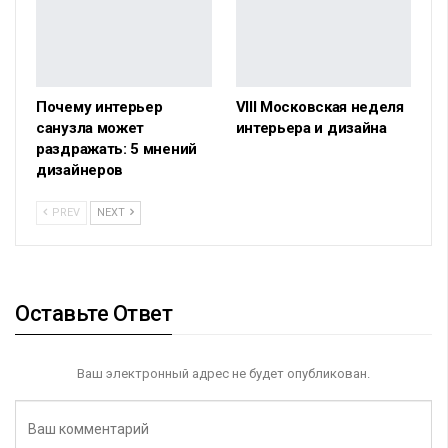
Почему интерьер
VIII Московская неделя
санузла может
интерьера и дизайна
раздражать: 5 мнений
дизайнеров
PREV
NEXT
Оставьте Ответ
Ваш электронный адрес не будет опубликован.