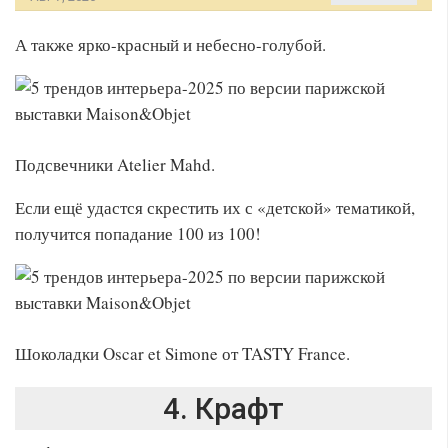
А также ярко-красный и небесно-голубой.
Подсвечники Atelier Mahd.
Если ещё удастся скрестить их с «детской» тематикой,
получится попадание 100 из 100!
Шоколадки Oscar et Simone от TASTY France.
4. Крафт