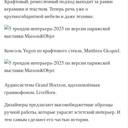
Крафтовый, ремесленный подход выходит за рамки
керамики и текстиля. Теперь речь уже о
крупногабаритной мебели и даже технике.
Консоль Yugen из крафтового стекла, Matthieu Gicquel.
Аудиосистема Grand Horizon, вдохновлённая
граммофоном, LiveHorn.
Дизайнеры предлагают высокобюджетные образцы
ручной работы, которые украсят эстетский интерьер. И
тем самым сделают его частью истории.