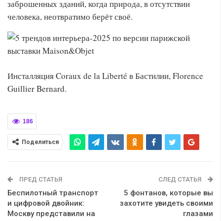
заброшенных зданий, когда природа, в отсутствии
человека, неотвратимо берёт своё.
Инсталляция Coraux de la Liberté в Бастилии, Florence
Guillier Bernard.
186
Поделиться
ПРЕД СТАТЬЯ
СЛЕД СТАТЬЯ
Беспилотный транспорт
5 фонтанов, которые вы
и цифровой двойник:
захотите увидеть своими
Москву представили на
глазами