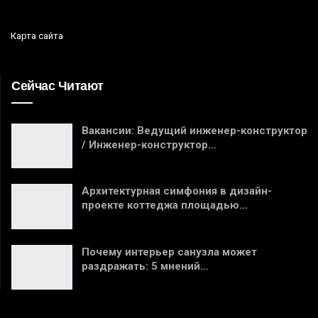
Карта сайта
Сейчас Читают
Вакансии: Ведущий инженер-конструктор
/ Инженер-конструктор…
Архитектурная симфония в дизайн-
проекте коттеджа площадью…
Почему интерьер санузла может
раздражать: 5 мнений…