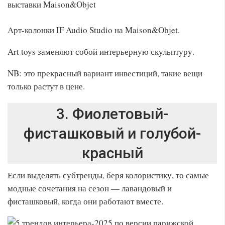
Арт-колонки IF Audio Studio на Maison&Objet.
Art toys заменяют собой интерьерную скульптуру.
NB: это прекрасный вариант инвестиций, такие вещи
только растут в цене.
3. Фиолетовый-
фисташковый и голубой-
красный
Если выделять субтренды, беря колористику, то самые
модные сочетания на сезон — лавандовый и
фисташковый, когда они работают вместе.