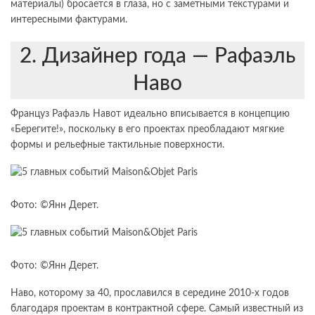
материалы) бросается в глаза, но с заметными текстурами и
интересными фактурами.
2. Дизайнер года — Рафаэль
Наво
Француз Рафаэль Навот идеально вписывается в концепцию
«Берегите!», поскольку в его проектах преобладают мягкие
формы и рельефные тактильные поверхности.
Фото: ©Янн Дерет.
Фото: ©Янн Дерет.
Наво, которому за 40, прославился в середине 2010-х годов
благодаря проектам в контрактной сфере. Самый известный из