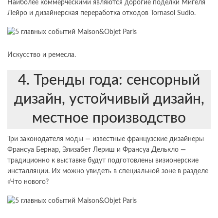
Наиболее коммерческими являются дорогие поделки Мигеля
Лейро и дизайнерская переработка отходов Tornasol Sudio.
Искусство и ремесла.
4. Тренды года: сенсорный
дизайн, устойчивый дизайн,
местное производство
Три законодателя моды — известные французские дизайнеры
Франсуа Бернар, Элизабет Лериш и Франсуа Делькло —
традиционно к выставке будут подготовлены визионерские
инсталляции. Их можно увидеть в специальной зоне в разделе
«Что нового?