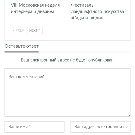
VIII Московская неделя
Фестиваль
интерьера и дизайна
ландшафтного искусства
«Сады и люди»
PREV
NEXT
Оставьте ответ
Ваш электронный адрес не будет опубликован.