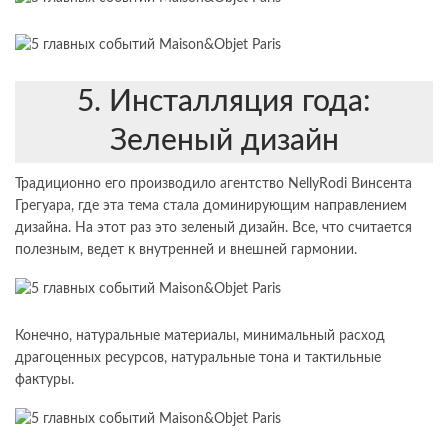
5. Инсталляция года:
Зеленый дизайн
Традиционно его производило агентство NellyRodi Винсента
Грегуара, где эта тема стала доминирующим направлением
дизайна. На этот раз это зеленый дизайн. Все, что считается
полезным, ведет к внутренней и внешней гармонии.
Конечно, натуральные материалы, минимальный расход
драгоценных ресурсов, натуральные тона и тактильные
фактуры.