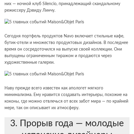
них — ночной клуб Silencio, принадлежащий скандальному
режиссеру Дэвиду Линчу.
Сегодня портфель продуктов Navo включает стильные кафе,
бутик-отели и множество продуктовых дизайнов. В последнее
время он сосредоточился на выпуске своей коллекции. Они
выпущены ограниченным тиражом и продаются через
художественные галереи.
Наву прежде всего известен как апологет мягкого
минимализма. Ему нравится создавать интерьеры, похожие на
коконы, где можно отвлечься от всех забот мира — по крайней
мере, так он описывает их атмосферу.
3. Прорыв года — молодые