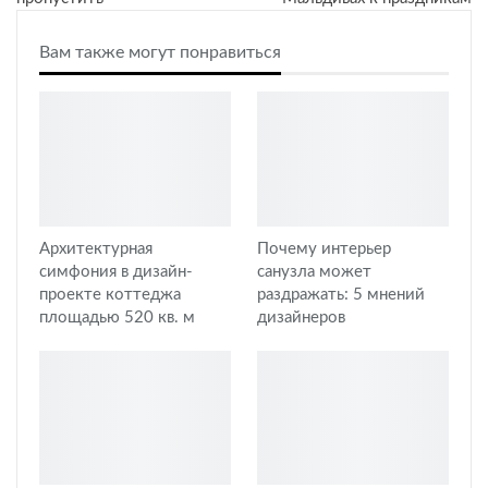
Вам также могут понравиться
Архитектурная
Почему интерьер
симфония в дизайн-
санузла может
проекте коттеджа
раздражать: 5 мнений
площадью 520 кв. м
дизайнеров