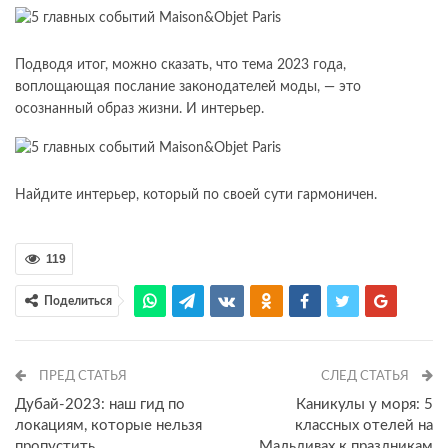
Подводя итог, можно сказать, что тема 2023 года,
воплощающая послание законодателей моды, — это
осознанный образ жизни. И интерьер.
Найдите интерьер, который по своей сути гармоничен.
119
Поделиться
ПРЕД СТАТЬЯ
СЛЕД СТАТЬЯ
Дубай-2023: наш гид по
Каникулы у моря: 5
локациям, которые нельзя
классных отелей на
пропустить
Мальдивах к праздникам