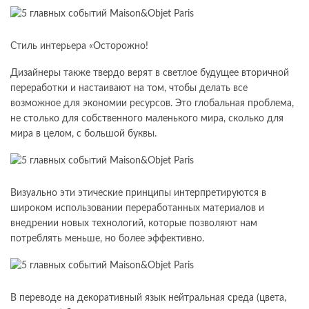
Стиль интерьера «Осторожно!
Дизайнеры также твердо верят в светлое будущее вторичной
переработки и настаивают на том, чтобы делать все
возможное для экономии ресурсов. Это глобальная проблема,
не столько для собственного маленького мира, сколько для
мира в целом, с большой буквы.
Визуально эти этические принципы интерпретируются в
широком использовании переработанных материалов и
внедрении новых технологий, которые позволяют нам
потреблять меньше, но более эффективно.
В переводе на декоративный язык нейтральная среда (цвета,