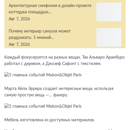
Архитектурная симфония в дизайн-проекте
коттеджа площадью…
Авг 7, 2026
Почему интерьер санузла может
раздражать: 5 мнений…
Авг 7, 2026
Каждый фокусируется на разных вещах. Так Альваро Арамбуро
работал с деревом, а Джозеф Сафонт с текстилем.
Марта Айла Эррера создает интересные вещи, используя
самую простую вещь —… фанеру.
Мебель изготовлена ​​из доступных материалов.