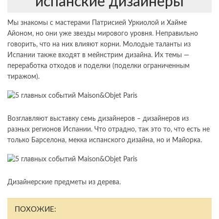
испанские дизайнеры
Мы знакомы с мастерами Патрисией Уркиолой и Хайме
Айоном, но они уже звезды мирового уровня. Неправильно
говорить, что на них влияют корни. Молодые таланты из
Испании также входят в мейнстрим дизайна. Их темы —
переработка отходов и поделки (поделки ограниченным
тиражом).
Возглавляют выставку семь дизайнеров – дизайнеров из
разных регионов Испании. Что отрадно, так это то, что есть не
только Барселона, мекка испанского дизайна, но и Майорка.
Дизайнерские предметы из дерева.
ПОХОЖИЕ: