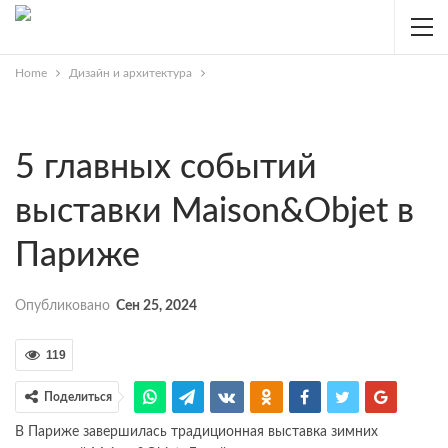
Home
Дизайн и архитектура
5 главных событий
выставки Maison&Objet в
Париже
Опубликовано
Сен 25, 2024
119
Поделиться
В Париже завершилась традиционная выставка зимних