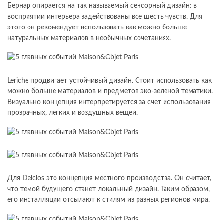
Бернар опирается на так называемый сенсорный дизайн: в
восприятии интерьера задействованы все шесть чувств. Для
этого он рекомендует использовать как можно больше
натуральных материалов в необычных сочетаниях.
Leriche продвигает устойчивый дизайн. Стоит использовать как
можно больше материалов и предметов эко-зеленой тематики.
Визуально концепция интерпретируется за счет использования
прозрачных, легких и воздушных вещей.
Для Delclos это концепция местного производства. Он считает,
что темой будущего станет локальный дизайн. Таким образом,
его инсталляции отсылают к стилям из разных регионов мира.