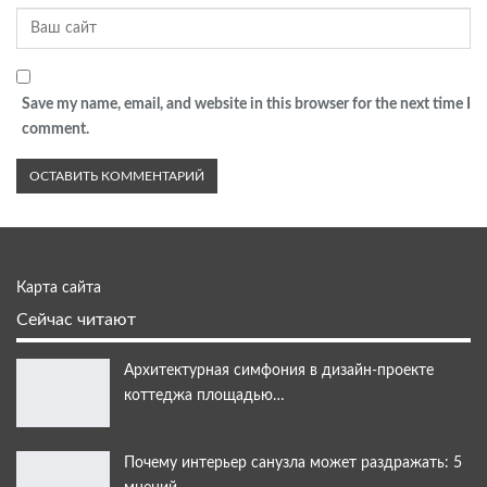
Save my name, email, and website in this browser for the next time I
comment.
Карта сайта
Сейчас читают
Архитектурная симфония в дизайн-проекте
коттеджа площадью…
Почему интерьер санузла может раздражать: 5