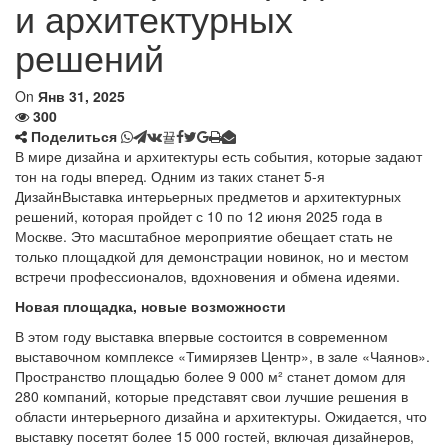
и архитектурных
решений
On
Янв 31, 2025
300
Поделиться
В мире дизайна и архитектуры есть события, которые задают
тон на годы вперед. Одним из таких станет 5-я
ДизайнВыставка интерьерных предметов и архитектурных
решений, которая пройдет с 10 по 12 июня 2025 года в
Москве. Это масштабное мероприятие обещает стать не
только площадкой для демонстрации новинок, но и местом
встречи профессионалов, вдохновения и обмена идеями.
Новая площадка, новые возможности
В этом году выставка впервые состоится в современном
выставочном комплексе «Тимирязев Центр», в зале «Чаянов».
Пространство площадью более 9 000 м² станет домом для
280 компаний, которые представят свои лучшие решения в
области интерьерного дизайна и архитектуры. Ожидается, что
выставку посетят более 15 000 гостей, включая дизайнеров,