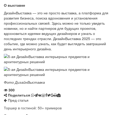
О выставке
ДизайнВыставка — это не просто выставка, а платформа для
развития бизнеса, поиска вдохновения и установления
профессиональных связей. Здесь можно не только увидеть
новинки, но и найти партнеров для будущих проектов,
вдохновиться идеями ведущих дизайнеров и узнать о
последних трендах отрасли. ДизайнВыставка 2025 — это
событие, где можно узнать, как будет выглядеть завтрашний
день интерьерного дизайна.
Фото ДизайнВыставка
300
Поделиться
Пред статья
Торшер в гостиной: 50+ примеров