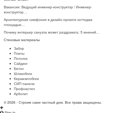
Вакансии: Ведущий инженер-конструктор / Инженер-
конструктор…
Архитектурная симфония в дизайн-проекте коттеджа
площадью…
Почему интерьер санузла может раздражать: 5 мнений…
Стеновые материалы
Забор
Плиты
Потолок
Сайдинг
Бетон
Шлакоблок
Керамзитоблок
СИП панели
Профнастил
Арболит
© 2026 - Строим сами частный дом. Все права защищены.
Sign in