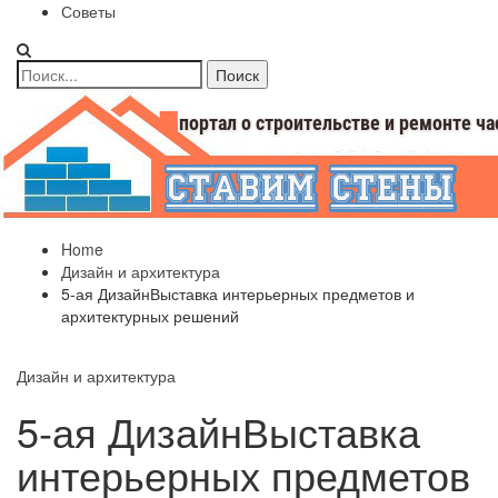
Советы
Home
Дизайн и архитектура
5-ая ДизайнВыставка интерьерных предметов и
архитектурных решений
Дизайн и архитектура
5-ая ДизайнВыставка
интерьерных предметов