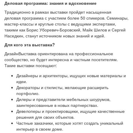
Деловая программа: знания и вдохновение
Традиционно в рамках выставки пройдет насыщенная
деловая программа с участием более 50 спикеров. Семинары,
мастер-классы и круглые столы с ведущими экспертами,
такими как Борис Уборевич-Боровский, Майк Шилов и Сергей
Наседкин, станут источником новых знаний и идей.
Для кого эта выставка?
ДизайнВыставка ориентирована на профессиональное
сообщество, но будет интересна и частным посетителям.
Такие выставки посещают:
Дизайнеры и архитекторы, ищущих новые материалы и
идеи.
Декораторы и стилисты, желающие расширить
портфолио.
Дилеры и представители мебельных шоурумов,
заинтересованные в новых партнерствах.
Девелоперы и проектировщики, ищущие качественные
решения для своих объектов.
Частные заказчики, которые хотят создать уникальный
интерьер в своем доме.