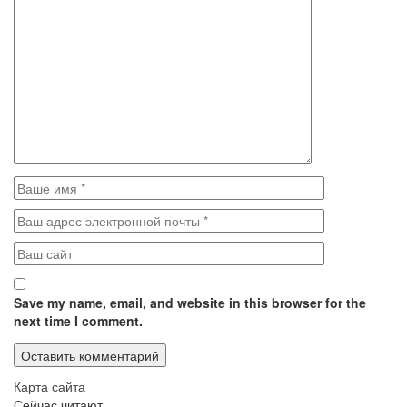
Save my name, email, and website in this browser for the
next time I comment.
Карта сайта
Сейчас читают