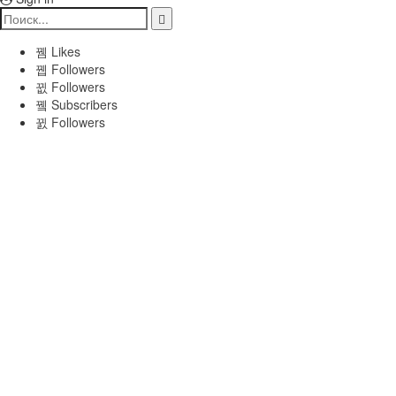
Likes
Followers
Followers
Subscribers
Followers