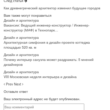
След статья
Как древнегреческий архитектор изменил будущее городов
Вам также могут понравиться
Дизайн и архитектура
Вакансии: Ведущий инженер-конструктор / Инженер-
конструктор (МАФ) в Технопарк…
Дизайн и архитектура
Архитектурная симфония в дизайн-проекте коттеджа
площадью 520 кв. м
Дизайн и архитектура
Почему интерьер санузла может раздражать: 5 мнений
дизайнеров
Дизайн и архитектура
VIII Московская неделя интерьера и дизайна
Prev
Next
Оставьте ответ
Ваш электронный адрес не будет опубликован.