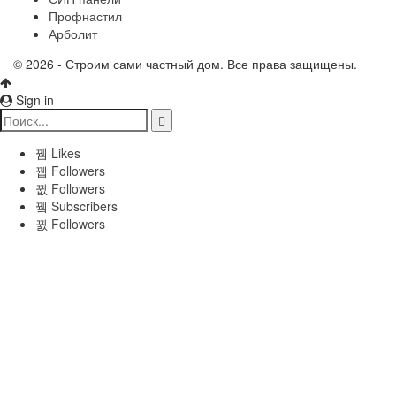
Профнастил
Арболит
© 2026 - Строим сами частный дом. Все права защищены.
Sign in
Likes
Followers
Followers
Subscribers
Followers