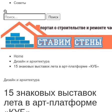
Советы
Home
Дизайн и архитектура
15 знаковых выставок лета в арт-платформе «КУБ»
Дизайн и архитектура
15 знаковых выставок
лета в арт-платформе
«КУБ»