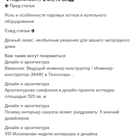
Пред статья
Роль и особенности паровых котлов и котельного
оборудования
След статья
Дачный оазис: необычные решения для вашего загородного
дома
Вам также могут понравиться
Дизайн и архитектура
Вакансии: Ведущий инженер-конструктор / Инженер-
конструктор (МАФ) в Технопарк…
Дизайн и архитектура
Архитектурная симфония в дизайн-проекте коттеджа
площадью 520 кв. м
Дизайн и архитектура
Почему интерьер санузла может раздражать: 5 мнений
дизайнеров
Дизайн и архитектура
VIII Московская неделя интерьера и дизайна