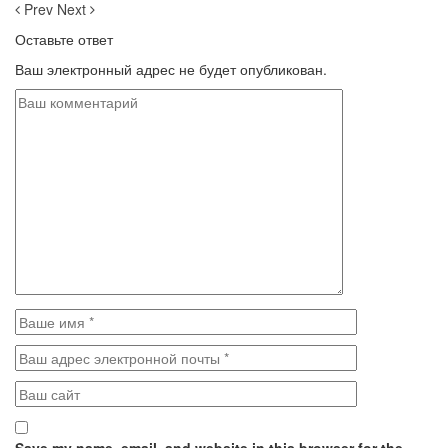
Prev
Next
Оставьте ответ
Ваш электронный адрес не будет опубликован.