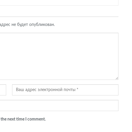
дрес не будет опубликован.
 the next time I comment.