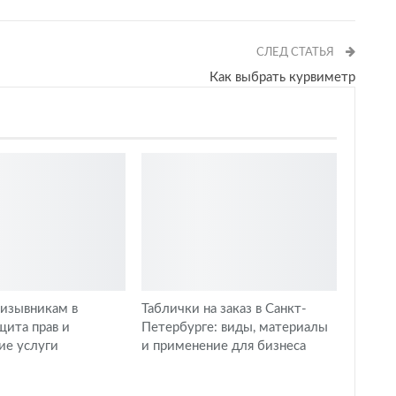
СЛЕД СТАТЬЯ
Как выбрать курвиметр
изывникам в
Таблички на заказ в Санкт-
щита прав и
Петербурге: виды, материалы
ие услуги
и применение для бизнеса