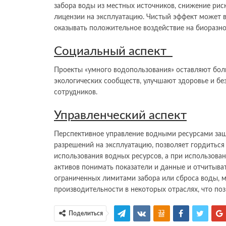
забора воды из местных источников, снижение рис
лицензии на эксплуатацию. Чистый эффект может в
оказывать положительное воздействие на биоразно
Социальный аспект
Проекты «умного водопользования» оставляют бол
экологических сообществ, улучшают здоровье и бе
сотрудников.
Управленческий аспект
Перспективное управление водными ресурсами защ
разрешений на эксплуатацию, позволяет гордиться
использования водных ресурсов, а при использова
активов понимать показатели и данные и отчитыват
ограниченных лимитами забора или сброса воды, 
производительности в некоторых отраслях, что по
Поделиться