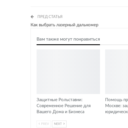
ПРЕД СТАТЬЯ
Как выбрать лазерный дальномер
Вам также могут понравиться
Защитные Рольставни:
Помощь пр
Современное Решение для
Москве: за
Вашего Дома и Бизнеса
юридическ
PREV
NEXT