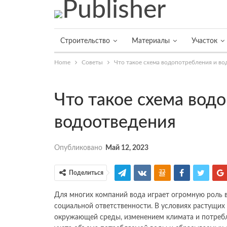
Строительство
Материалы
Участок
Home
Советы
Что такое схема водопотребления и во
Что такое схема вод
водоотведения
Опубликовано
Май 12, 2023
Поделиться
Для многих компаний вода играет огромную роль в
социальной ответственности. В условиях растущих 
окружающей среды, изменением климата и потребл