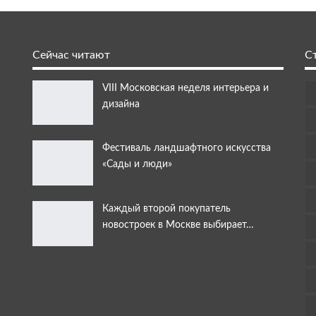
Сейчас читают
С
VIII Московская неделя интерьера и
дизайна
Фестиваль ландшафтного искусства
«Сады и люди»
Каждый второй покупатель
новостроек в Москве выбирает…