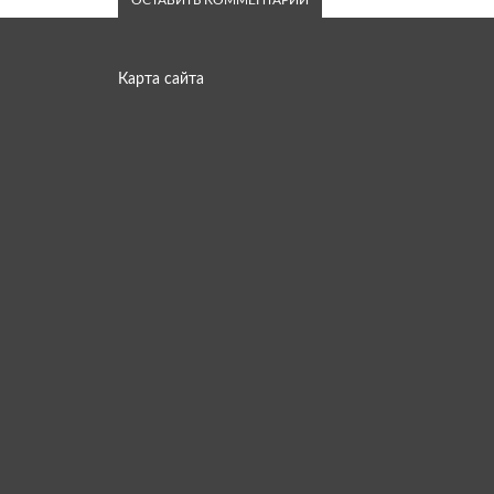
Карта сайта