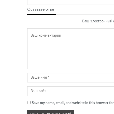
Оставьте ответ
Ваш электронный а
Save my name, email, and website in this browser for