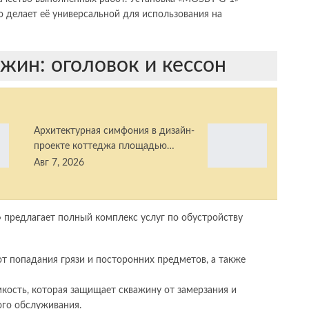
то делает её универсальной для использования на
жин: оголовок и кессон
Архитектурная симфония в дизайн-
проекте коттеджа площадью…
Авг 7, 2026
 предлагает полный комплекс услуг по обустройству
 попадания грязи и посторонних предметов, а также
кость, которая защищает скважину от замерзания и
ого обслуживания.