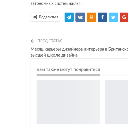
автономных систем жилья.
Поделиться
ПРЕД СТАТЬЯ
Месяц карьеры дизайнера интерьера в Британск
высшей школе дизайна
Вам также могут понравиться