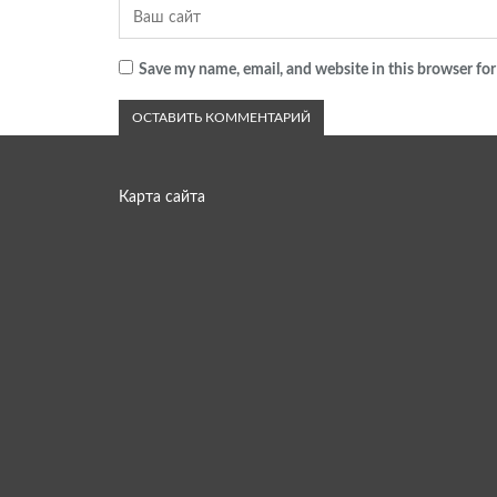
Save my name, email, and website in this browser for
Карта сайта