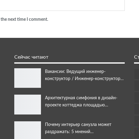
 the next time I comment.
Сейчас читают
С
Вакансии: Ведущий инженер-
конструктор / Инженер-конструктор…
Архитектурная симфония в дизайн-
проекте коттеджа площадью…
Почему интерьер санузла может
раздражать: 5 мнений…