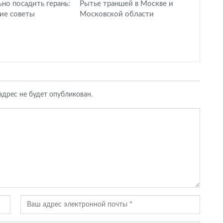
ьно посадить герань:
Рытье траншей в Москве и
ие советы
Московской области
дрес не будет опубликован.