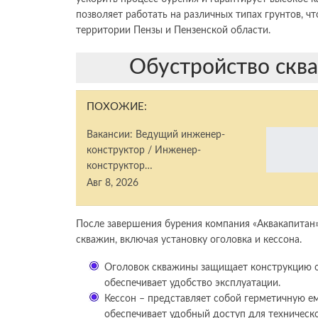
позволяет работать на различных типах грунтов, ч
территории Пензы и Пензенской области.
Обустройство сква
ПОХОЖИЕ:
Вакансии: Ведущий инженер-
конструктор / Инженер-
конструктор…
Авг 8, 2026
После завершения бурения компания «Аквакапитан»
скважин, включая установку оголовка и кессона.
Оголовок скважины защищает конструкцию от
обеспечивает удобство эксплуатации.
Кессон – представляет собой герметичную ем
обеспечивает удобный доступ для техническ