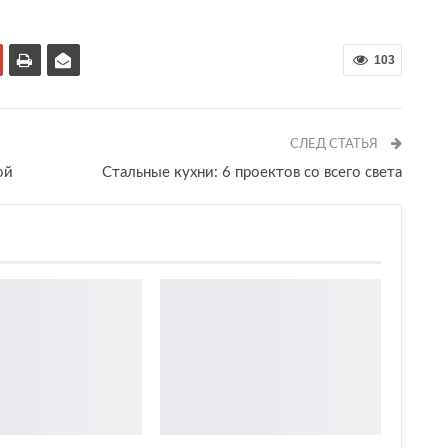
103
СЛЕД СТАТЬЯ
ой
Стальные кухни: 6 проектов со всего света