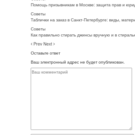
Помощь призывникам в Москве: защита прав и юрид
Советы
Таблички на заказ в Санкт-Петербурге: виды, мате
Советы
Как правильно стирать джинсы вручную и в стираль
Prev
Next
Оставьте ответ
Ваш электронный адрес не будет опубликован.