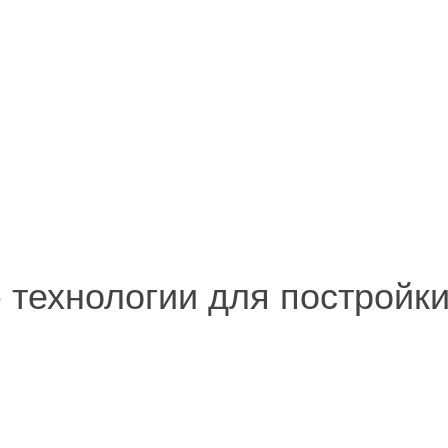
 - технологии для постройк