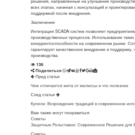
решения, направленные на улучшение производст
всех этапах, начиная с консультаций и проектиров
поддержкой после внедрения.
Заключение
Интеграция SCADA-систем позволяет предприятиям
производственных процессов. Использование таких
конкурентоспособности на современном рынке. Со
гарантирует качественное внедрение и поддержку, 
производства.
136
Поделиться
Пред статья
Чем отличается мята от мелиссы и что полезнее
След статья
Купели: Возрождение традиций в современном исп
Вам также могут понравиться
Советы
Защитные Рольставни: Современное Решение для 
Советы