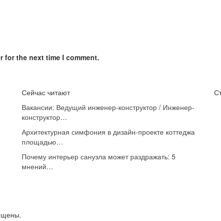
 for the next time I comment.
Сейчас читают
С
Вакансии: Ведущий инженер-конструктор / Инженер-
конструктор…
Архитектурная симфония в дизайн-проекте коттеджа
площадью…
Почему интерьер санузла может раздражать: 5
мнений…
ищены.