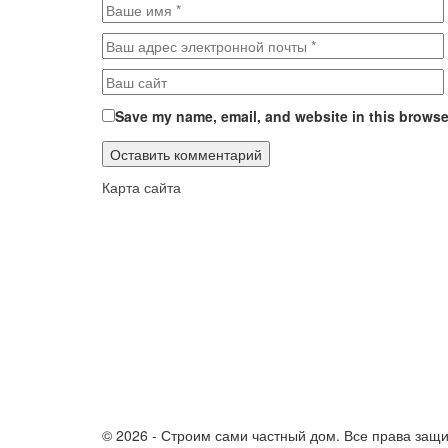
Save my name, email, and website in this browser
Карта сайта
© 2026 - Строим сами частный дом. Все права защ