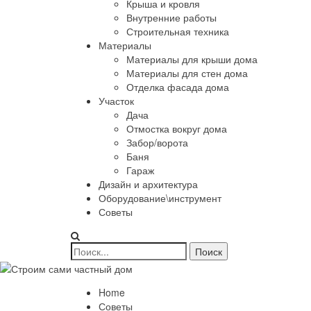
Крыша и кровля
Внутренние работы
Строительная техника
Материалы
Материалы для крыши дома
Материалы для стен дома
Отделка фасада дома
Участок
Дача
Отмостка вокруг дома
Забор/ворота
Баня
Гараж
Дизайн и архитектура
Оборудование\инструмент
Советы
Home
Советы