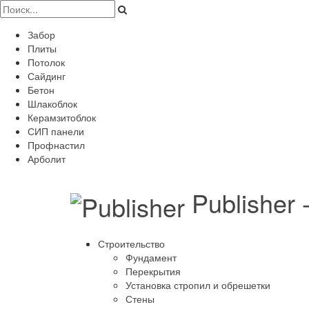
Забор
Плиты
Потолок
Сайдинг
Бетон
Шлакоблок
Керамзитоблок
СИП панели
Профнастил
Арболит
Publisher
Строительство
Фундамент
Перекрытия
Установка стропил и обрешетки
Стены