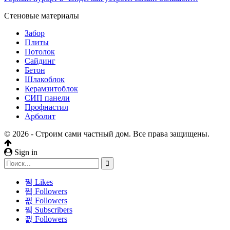
Стеновые материалы
Забор
Плиты
Потолок
Сайдинг
Бетон
Шлакоблок
Керамзитоблок
СИП панели
Профнастил
Арболит
© 2026 - Строим сами частный дом. Все права защищены.
Sign in
Likes
Followers
Followers
Subscribers
Followers