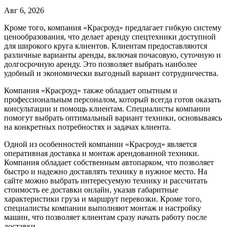
Авг 6, 2026
Кроме того, компания «Красроуд» предлагает гибкую систему
ценообразования, что делает аренду спецтехники доступной
для широкого круга клиентов. Клиентам предоставляются
различные варианты аренды, включая почасовую, суточную и
долгосрочную аренду. Это позволяет выбрать наиболее
удобный и экономически выгодный вариант сотрудничества.
Компания «Красроуд» также обладает опытным и
профессиональным персоналом, который всегда готов оказать
консультации и помощь клиентам. Специалисты компании
помогут выбрать оптимальный вариант техники, основываясь
на конкретных потребностях и задачах клиента.
Одной из особенностей компании «Красроуд» является
оперативная доставка и монтаж арендованной техники.
Компания обладает собственным автопарком, что позволяет
быстро и надежно доставлять технику в нужное место. На
сайте можно выбрать интересуемую технику и рассчитать
стоимость ее доставки онлайн, указав габаритные
характеристики груза и маршрут перевозки. Кроме того,
специалисты компании выполняют монтаж и настройку
машин, что позволяет клиентам сразу начать работу после
доставки.