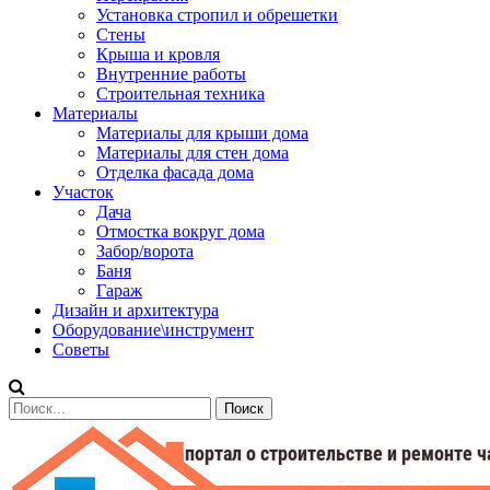
Установка стропил и обрешетки
Стены
Крыша и кровля
Внутренние работы
Строительная техника
Материалы
Материалы для крыши дома
Материалы для стен дома
Отделка фасада дома
Участок
Дача
Отмостка вокруг дома
Забор/ворота
Баня
Гараж
Дизайн и архитектура
Оборудование\инструмент
Советы