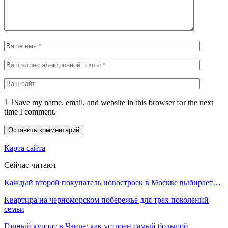
Save my name, email, and website in this browser for the next
time I comment.
Карта сайта
Сейчас читают
Каждый второй покупатель новостроек в Москве выбирает…
Квартира на черноморском побережье для трех поколений
семьи
Горный курорт в Чэнде: как устроен самый большой…