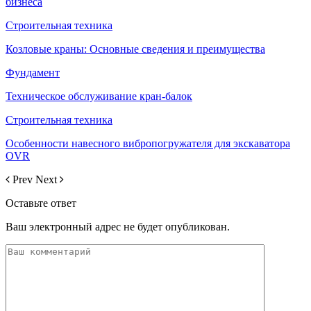
бизнеса
Строительная техника
Козловые краны: Основные сведения и преимущества
Фундамент
Техническое обслуживание кран-балок
Строительная техника
Особенности навесного вибропогружателя для экскаватора
OVR
Prev
Next
Оставьте ответ
Ваш электронный адрес не будет опубликован.