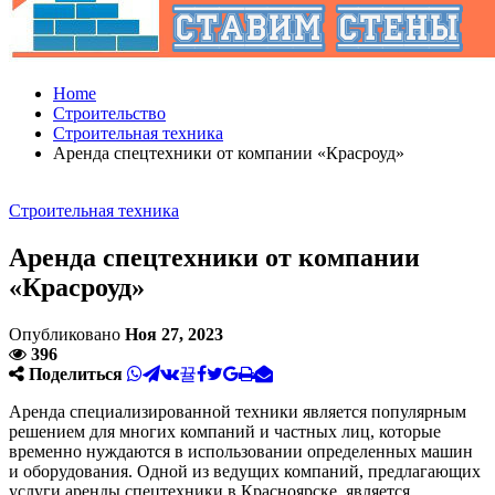
Home
Строительство
Строительная техника
Аренда спецтехники от компании «Красроуд»
Строительная техника
Аренда спецтехники от компании
«Красроуд»
Опубликовано
Ноя 27, 2023
396
Поделиться
Аренда специализированной техники является популярным
решением для многих компаний и частных лиц, которые
временно нуждаются в использовании определенных машин
и оборудования. Одной из ведущих компаний, предлагающих
услуги аренды спецтехники в Красноярске, является