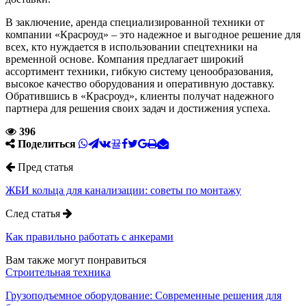
В заключение, аренда специализированной техники от
компании «Красроуд» – это надежное и выгодное решение для
всех, кто нуждается в использовании спецтехники на
временной основе. Компания предлагает широкий
ассортимент техники, гибкую систему ценообразования,
высокое качество оборудования и оперативную доставку.
Обратившись в «Красроуд», клиенты получат надежного
партнера для решения своих задач и достижения успеха.
396
Поделиться
Пред статья
ЖБИ кольца для канализации: советы по монтажу
След статья
Как правильно работать с анкерами
Вам также могут понравиться
Строительная техника
Грузоподъемное оборудование: Современные решения для