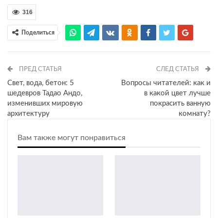
316
Поделиться
ПРЕД СТАТЬЯ
СЛЕД СТАТЬЯ
Свет, вода, бетон: 5
Вопросы читателей: как и
шедевров Тадао Андо,
в какой цвет лучше
изменивших мировую
покрасить ванную
архитектуру
комнату?
Вам также могут понравиться