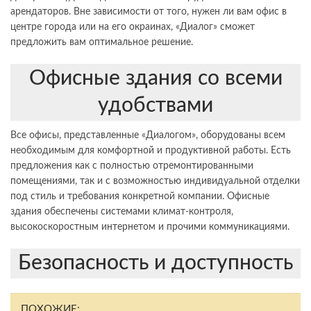
арендаторов. Вне зависимости от того, нужен ли вам офис в
центре города или на его окраинах, «Диалог» сможет
предложить вам оптимальное решение.
Офисные здания со всеми
удобствами
Все офисы, представленные «Диалогом», оборудованы всем
необходимым для комфортной и продуктивной работы. Есть
предложения как с полностью отремонтированными
помещениями, так и с возможностью индивидуальной отделки
под стиль и требования конкретной компании. Офисные
здания обеспечены системами климат-контроля,
высокоскоростным интернетом и прочими коммуникациями.
Безопасность и доступность
ПОХОЖИЕ: