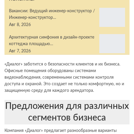
Вакансии: Ведущий инженер-конструктор /
Инженер-конструктор…
Авг 8, 2026
Архитектурная симфония в дизайн-проекте
коттеджа площадью…
Авг 7, 2026
«Диалог» заботится о безопасности клиентов и их бизнеса.
Офисные помещения оборудованы системами
видеонаблюдения, современными системами контроля
доступа и охраной. Это создает не только комфортную, но и
защищенную среду для каждого арендатора.
Предложения для различных
сегментов бизнеса
Компания «Диалог» предлагает разнообразные варианты