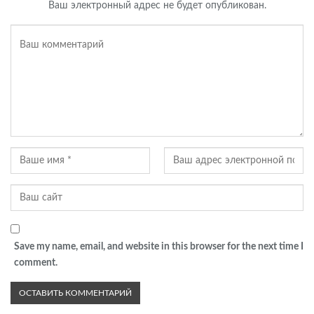
Ваш электронный адрес не будет опубликован.
Save my name, email, and website in this browser for the next time I
comment.