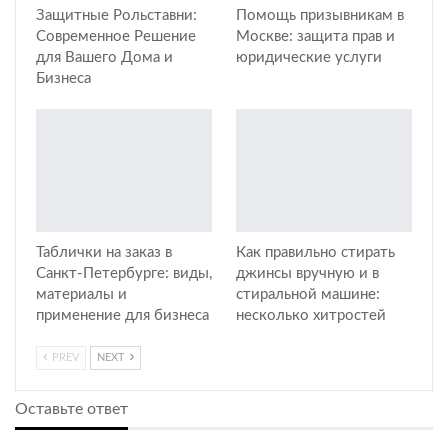
Защитные Рольставни:
Помощь призывникам в
Современное Решение
Москве: защита прав и
для Вашего Дома и
юридические услуги
Бизнеса
Таблички на заказ в
Как правильно стирать
Санкт-Петербурге: виды,
джинсы вручную и в
материалы и
стиральной машине:
применение для бизнеса
несколько хитростей
PREV
NEXT
Оставьте ответ