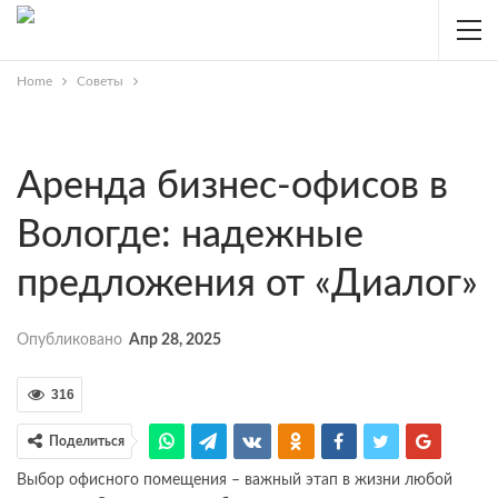
Home
Советы
Аренда бизнес-офисов в
Вологде: надежные
предложения от «Диалог»
Опубликовано
Апр 28, 2025
316
Поделиться
Выбор офисного помещения – важный этап в жизни любой