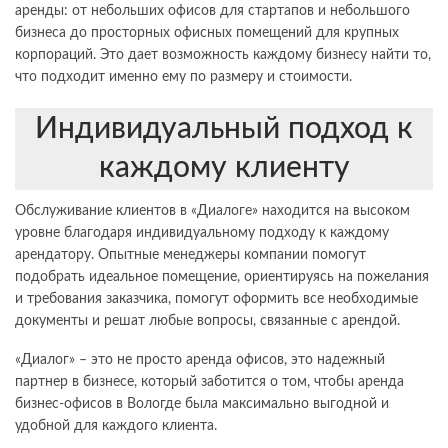
аренды: от небольших офисов для стартапов и небольшого
бизнеса до просторных офисных помещений для крупных
корпораций. Это дает возможность каждому бизнесу найти то,
что подходит именно ему по размеру и стоимости.
Индивидуальный подход к
каждому клиенту
Обслуживание клиентов в «Диалоге» находится на высоком
уровне благодаря индивидуальному подходу к каждому
арендатору. Опытные менеджеры компании помогут
подобрать идеальное помещение, ориентируясь на пожелания
и требования заказчика, помогут оформить все необходимые
документы и решат любые вопросы, связанные с арендой.
«Диалог» – это не просто аренда офисов, это надежный
партнер в бизнесе, который заботится о том, чтобы аренда
бизнес-офисов в Вологде была максимально выгодной и
удобной для каждого клиента.