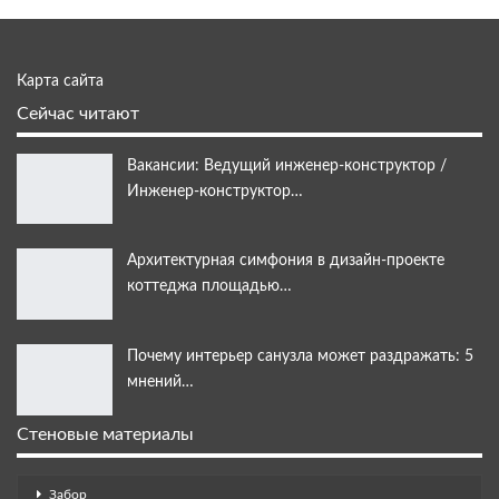
Карта сайта
Сейчас читают
Вакансии: Ведущий инженер-конструктор /
Инженер-конструктор…
Архитектурная симфония в дизайн-проекте
коттеджа площадью…
Почему интерьер санузла может раздражать: 5
мнений…
Стеновые материалы
Забор