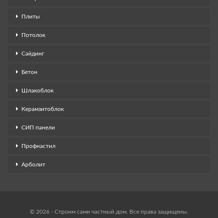
Плиты
Потолок
Сайдинг
Бетон
Шлакоблок
Керамзитоблок
СИП панели
Профнастил
Арболит
© 2026 - Строим сами частный дом. Все права защищены.