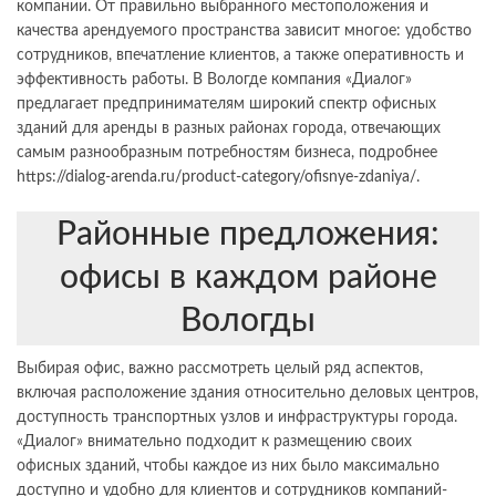
компании. От правильно выбранного местоположения и
качества арендуемого пространства зависит многое: удобство
сотрудников, впечатление клиентов, а также оперативность и
эффективность работы. В Вологде компания «Диалог»
предлагает предпринимателям широкий спектр офисных
зданий для аренды в разных районах города, отвечающих
самым разнообразным потребностям бизнеса, подробнее
https://dialog-arenda.ru/product-category/ofisnye-zdaniya/
.
Районные предложения:
офисы в каждом районе
Вологды
Выбирая офис, важно рассмотреть целый ряд аспектов,
включая расположение здания относительно деловых центров,
доступность транспортных узлов и инфраструктуры города.
«Диалог» внимательно подходит к размещению своих
офисных зданий, чтобы каждое из них было максимально
доступно и удобно для клиентов и сотрудников компаний-