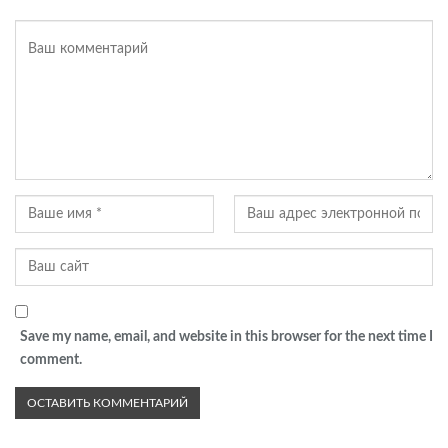
Save my name, email, and website in this browser for the next time I
comment.