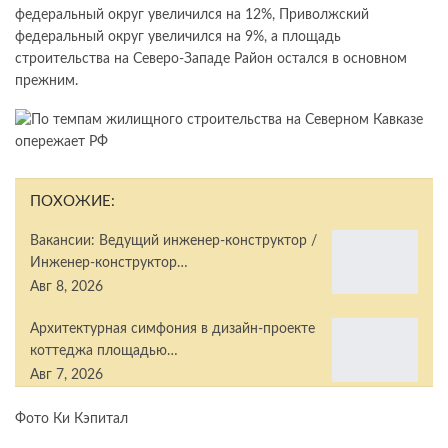
федеральный округ увеличился на 12%, Приволжский
федеральный округ увеличился на 9%, а площадь
строительства на Северо-Западе Район остался в основном
прежним.
ПОХОЖИЕ:
Вакансии: Ведущий инженер-конструктор /
Инженер-конструктор…
Авг 8, 2026
Архитектурная симфония в дизайн-проекте
коттеджа площадью…
Авг 7, 2026
Фото Ки Кэпитал