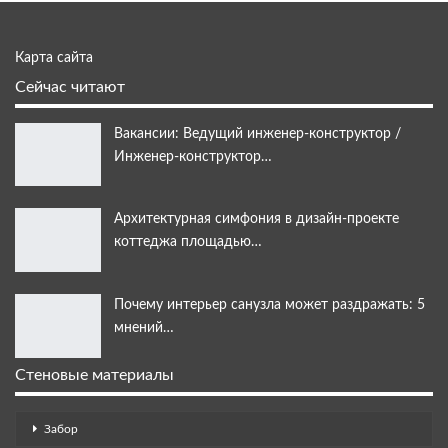
Карта сайта
Сейчас читают
Вакансии: Ведущий инженер-конструктор /
Инженер-конструктор…
Архитектурная симфония в дизайн-проекте
коттеджа площадью…
Почему интерьер санузла может раздражать: 5
мнений…
Стеновые материалы
Забор