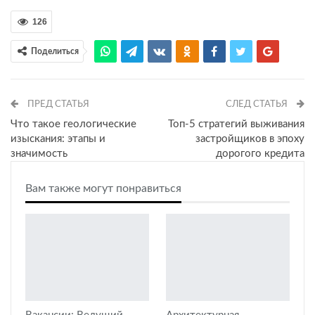
126
Поделиться
ПРЕД СТАТЬЯ
СЛЕД СТАТЬЯ
Что такое геологические
Топ-5 стратегий выживания
изыскания: этапы и
застройщиков в эпоху
значимость
дорогого кредита
Вам также могут понравиться