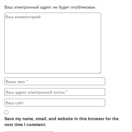
Ваш электронный адрес не будет опубликован.
Save my name, email, and website in this browser for the
next time I comment.