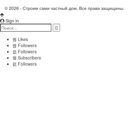
© 2026 - Строим сами частный дом. Все права защищены.
Sign in
Likes
Followers
Followers
Subscribers
Followers