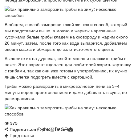
В общем, способ заморозки такой же, как и способ, который
мы представили выше, а можно и жарить: нарезанные
кусочками белые грибы кладем на сковороду и жарим около
20 минут, затем, после того как вода выпарится, добавляем
овощи масла и обжарьте до золотисто-желтого цвета.
Выложите их на дуршлаг, слейте масло и положите грибы в
пакет. Этот вариант идеален для любителей жарить картошку
с грибами, так как они уже готовы к употреблению, их нужно
лишь слегка подогреть вместе с картошкой.
Грибы можно разморозить в микроволновой печи за 3–4
минуты перед приготовлением и даже добавлять в супы, не
размораживая.
375
Поделиться
Пред статья