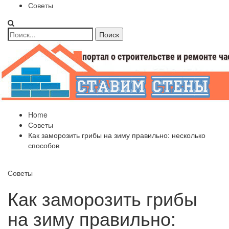
Советы
Home
Советы
Как заморозить грибы на зиму правильно: несколько
способов
Советы
Как заморозить грибы
на зиму правильно: