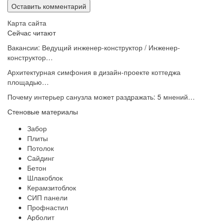
Карта сайта
Сейчас читают
Вакансии: Ведущий инженер-конструктор / Инженер-
конструктор…
Архитектурная симфония в дизайн-проекте коттеджа
площадью…
Почему интерьер санузла может раздражать: 5 мнений…
Стеновые материалы
Забор
Плиты
Потолок
Сайдинг
Бетон
Шлакоблок
Керамзитоблок
СИП панели
Профнастил
Арболит