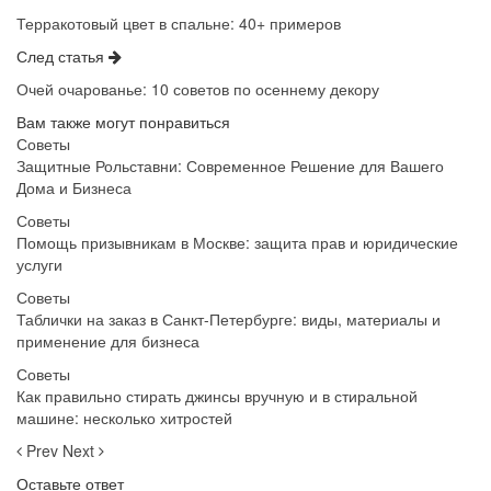
Терракотовый цвет в спальне: 40+ примеров
След статья
Очей очарованье: 10 советов по осеннему декору
Вам также могут понравиться
Советы
Защитные Рольставни: Современное Решение для Вашего
Дома и Бизнеса
Советы
Помощь призывникам в Москве: защита прав и юридические
услуги
Советы
Таблички на заказ в Санкт-Петербурге: виды, материалы и
применение для бизнеса
Советы
Как правильно стирать джинсы вручную и в стиральной
машине: несколько хитростей
Prev
Next
Оставьте ответ