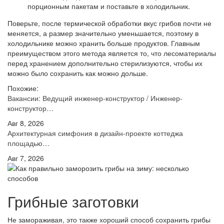
порционным пакетам и поставьте в холодильник.
Поверьте, после термической обработки вкус грибов почти не
меняется, а размер значительно уменьшается, поэтому в
холодильнике можно хранить больше продуктов. Главным
преимуществом этого метода является то, что лесоматериалы
перед хранением дополнительно стерилизуются, чтобы их
можно было сохранить как можно дольше.
Похожие:
Вакансии: Ведущий инженер-конструктор / Инженер-
конструктор…
Авг 8, 2026
Архитектурная симфония в дизайн-проекте коттеджа
площадью…
Авг 7, 2026
Грибные заготовки
Не замораживая, это также хороший способ сохранить грибы