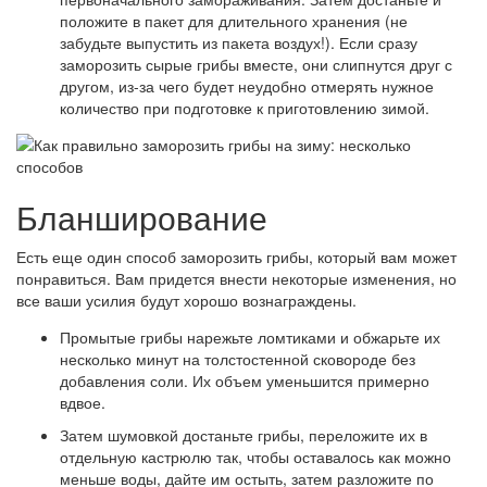
положите в пакет для длительного хранения (не
забудьте выпустить из пакета воздух!). Если сразу
заморозить сырые грибы вместе, они слипнутся друг с
другом, из-за чего будет неудобно отмерять нужное
количество при подготовке к приготовлению зимой.
Бланширование
Есть еще один способ заморозить грибы, который вам может
понравиться. Вам придется внести некоторые изменения, но
все ваши усилия будут хорошо вознаграждены.
Промытые грибы нарежьте ломтиками и обжарьте их
несколько минут на толстостенной сковороде без
добавления соли. Их объем уменьшится примерно
вдвое.
Затем шумовкой достаньте грибы, переложите их в
отдельную кастрюлю так, чтобы оставалось как можно
меньше воды, дайте им остыть, затем разложите по