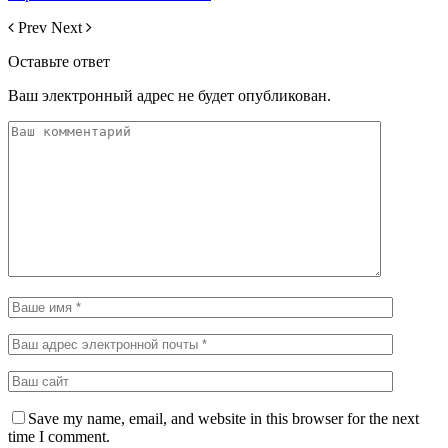
Prev
Next
Оставьте ответ
Ваш электронный адрес не будет опубликован.
Save my name, email, and website in this browser for the next
time I comment.