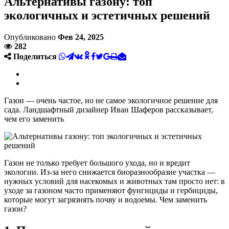
Альтернативы газону: топ
экологичных и эстетичных решений
Опубликовано
Фев 24, 2025
282
Поделиться
Газон — очень частое, но не самое экологичное решение для
сада. Ландшафтный дизайнер Иван Шаферов рассказывает,
чем его заменить
Газон не только требует большого ухода, но и вредит
экологии. Из-за него снижается биоразнообразие участка —
нужных условий для насекомых и животных там просто нет: в
уходе за газоном часто применяют фунгициды и гербициды,
которые могут загрязнять почву и водоемы. Чем заменить
газон?