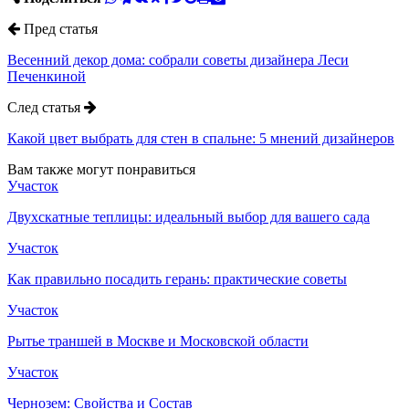
Пред статья
Весенний декор дома: собрали советы дизайнера Леси
Печенкиной
След статья
Какой цвет выбрать для стен в спальне: 5 мнений дизайнеров
Вам также могут понравиться
Участок
Двухскатные теплицы: идеальный выбор для вашего сада
Участок
Как правильно посадить герань: практические советы
Участок
Рытье траншей в Москве и Московской области
Участок
Чернозем: Свойства и Состав