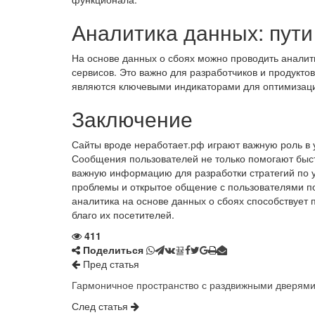
Аналитика данных: пути
На основе данных о сбоях можно проводить аналити
сервисов. Это важно для разработчиков и продуктов
являются ключевыми индикаторами для оптимизаци
Заключение
Сайты вроде неработает.рф играют важную роль в 
Сообщения пользователей не только помогают быст
важную информацию для разработки стратегий по 
проблемы и открытое общение с пользователями по
аналитика на основе данных о сбоях способствует
благо их посетителей.
411
Поделиться
Пред статья
Гармоничное пространство с раздвижными дверям
След статья