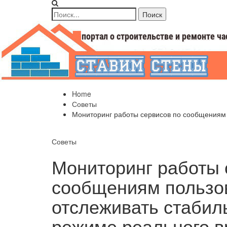
Home
Советы
Мониторинг работы сервисов по сообщениям 
Советы
Мониторинг работы 
сообщениям пользов
отслеживать стабил
режиме реального 