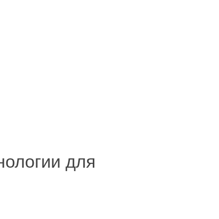
хнологии для