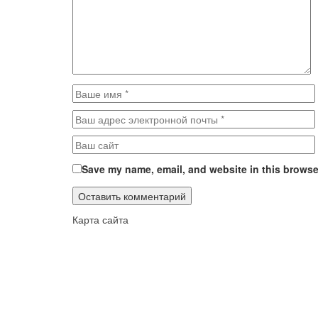
Save my name, email, and website in this browser
Карта сайта