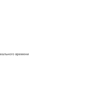
реального времени