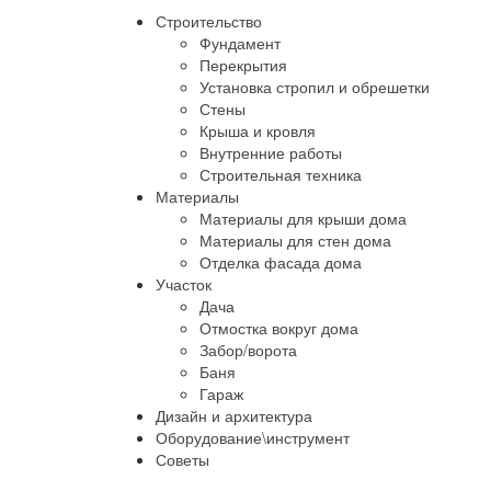
Строительство
Фундамент
Перекрытия
Установка стропил и обрешетки
Стены
Крыша и кровля
Внутренние работы
Строительная техника
Материалы
Материалы для крыши дома
Материалы для стен дома
Отделка фасада дома
Участок
Дача
Отмостка вокруг дома
Забор/ворота
Баня
Гараж
Дизайн и архитектура
Оборудование\инструмент
Советы