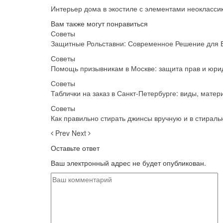
Интерьер дома в экостиле с элементами неокласси
Вам также могут понравиться
Советы
Защитные Рольставни: Современное Решение для 
Советы
Помощь призывникам в Москве: защита прав и юрид
Советы
Таблички на заказ в Санкт-Петербурге: виды, мате
Советы
Как правильно стирать джинсы вручную и в стираль
Prev
Next
Оставьте ответ
Ваш электронный адрес не будет опубликован.