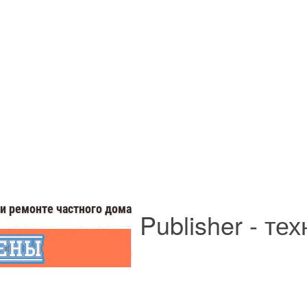
Publisher - те