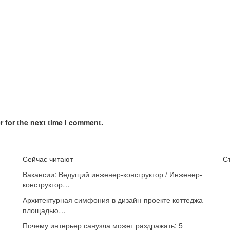
 for the next time I comment.
Сейчас читают
С
Вакансии: Ведущий инженер-конструктор / Инженер-
конструктор…
Архитектурная симфония в дизайн-проекте коттеджа
площадью…
Почему интерьер санузла может раздражать: 5