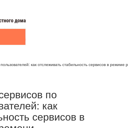
пользователей: как отслеживать стабильность сервисов в режиме 
сервисов по
ателей: как
ьность сервисов в
времени