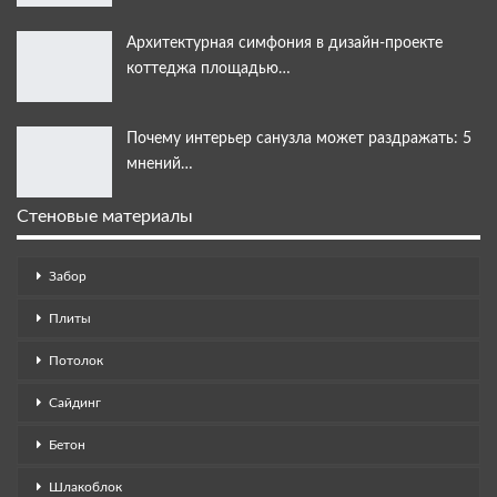
Архитектурная симфония в дизайн-проекте
коттеджа площадью…
Почему интерьер санузла может раздражать: 5
мнений…
Стеновые материалы
Забор
Плиты
Потолок
Сайдинг
Бетон
Шлакоблок