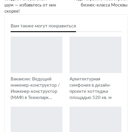
шум — избавьтесь от них
бизнес-класса Москвы
скорее!
Вам также могут понравиться
Вакансии: Ведущий
Архитектурная
инженер-конструктор /
симфония в дизайн-
Инженер-конструктор
проекте коттеджа
(МАФ) в Технопарк…
площадью 520 кв. м