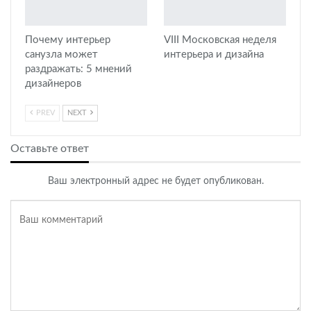
Почему интерьер
VIII Московская неделя
санузла может
интерьера и дизайна
раздражать: 5 мнений
дизайнеров
PREV
NEXT
Оставьте ответ
Ваш электронный адрес не будет опубликован.