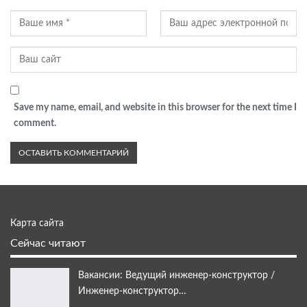
Save my name, email, and website in this browser for the next time I
comment.
Карта сайта
Сейчас читают
Вакансии: Ведущий инженер-конструктор /
Инженер-конструктор…