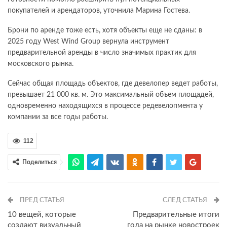
покупателей и арендаторов, уточнила Марина Гостева.
Брони по аренде тоже есть, хотя объекты еще не сданы: в
2025 году West Wind Group вернула инструмент
предварительной аренды в число значимых практик для
московского рынка.
Сейчас общая площадь объектов, где девелопер ведет работы,
превышает 21 000 кв. м. Это максимальный объем площадей,
одновременно находящихся в процессе редевелопмента у
компании за все годы работы.
112
Поделиться
ПРЕД СТАТЬЯ
СЛЕД СТАТЬЯ
10 вещей, которые
Предварительные итоги
создают визуальный
года на рынке новостроек