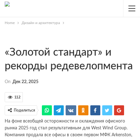
Home
Дизайн и архитектура
«Золотой стандарт» и
рекорды редевелопмента
On
Дек 22, 2025
112
Поделиться
На фоне всеобщей осторожности и охлаждения офисного
рынка 2025 год стал результативным для West Wind Group.
Компания продала все офисы в своем первом МФК Arkenston,