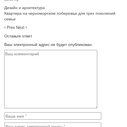
Дизайн и архитектура
Квартира на черноморском побережье для трех поколений
семьи
Prev
Next
Оставьте ответ
Ваш электронный адрес не будет опубликован.