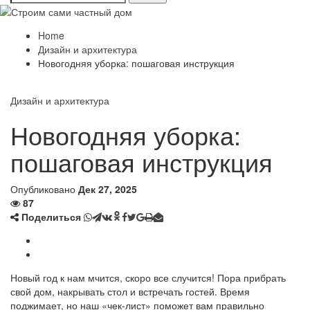
Home
Дизайн и архитектура
Новогодняя уборка: пошаговая инструкция
Дизайн и архитектура
Новогодняя уборка:
пошаговая инструкция
Опубликовано
Дек 27, 2025
87
Поделиться
Новый год к нам мчится, скоро все случится! Пора прибрать
свой дом, накрывать стол и встречать гостей. Время
поджимает, но наш «чек-лист» поможет вам правильно