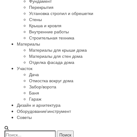
Фундамент
Перекрытия
Установка стропил и обрешетки
Стены
Крыша и кровля
Внутренние работы
Строительная техника
Материалы
Материалы для крыши дома
Материалы для стен дома
Отделка фасада дома
Участок
Дача
Отмостка вокруг дома
Забор/ворота
Баня
Гараж
Дизайн и архитектура
Оборудование\инструмент
Советы