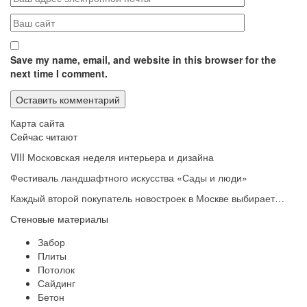
Save my name, email, and website in this browser for the
next time I comment.
Карта сайта
Сейчас читают
VIII Московская неделя интерьера и дизайна
Фестиваль ландшафтного искусства «Сады и люди»
Каждый второй покупатель новостроек в Москве выбирает…
Стеновые материалы
Забор
Плиты
Потолок
Сайдинг
Бетон