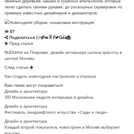
хвойных деревьев, шишек и сушеных апельсинов, которые
легко сделать своими руками, до роскошных сервировок по
примеру известных дизайнеров и декораторов.
87
Поделиться
Пред статья
NoDrama на Покровке: дизайн интерьера салона красоты в
центре Москвы
След статья
Как создать новогоднее настроение в спальне
Вам также могут понравиться
Дизайн и архитектура
VIII Московская неделя интерьера и дизайна
Дизайн и архитектура
Фестиваль ландшафтного искусства «Сады и люди»
Дизайн и архитектура
Каждый второй покупатель новостроек в Москве выбирает
высотку