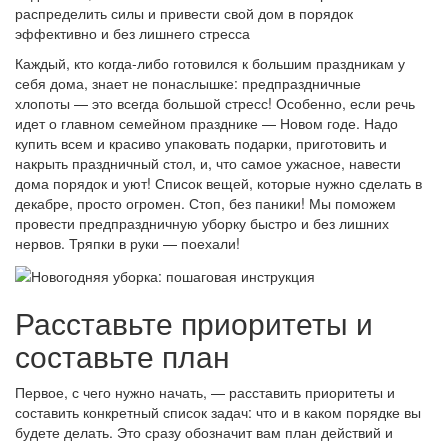
распределить силы и привести свой дом в порядок
эффективно и без лишнего стресса
Каждый, кто когда-либо готовился к большим праздникам у
себя дома, знает не понаслышке: предпраздничные
хлопоты — это всегда большой стресс! Особенно, если речь
идет о главном семейном празднике — Новом годе. Надо
купить всем и красиво упаковать подарки, приготовить и
накрыть праздничный стол, и, что самое ужасное, навести
дома порядок и уют! Список вещей, которые нужно сделать в
декабре, просто огромен. Стоп, без паники! Мы поможем
провести предпраздничную уборку быстро и без лишних
нервов. Тряпки в руки — поехали!
Расставьте приоритеты и
составьте план
Первое, с чего нужно начать, — расставить приоритеты и
составить конкретный список задач: что и в каком порядке вы
будете делать. Это сразу обозначит вам план действий и