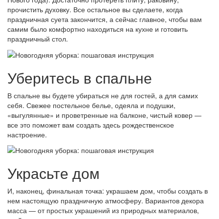
прочистить духовку. Все остальное вы сделаете, когда
праздничная суета закончится, а сейчас главное, чтобы вам
самим было комфортно находиться на кухне и готовить
праздничный стол.
Уберитесь в спальне
В спальне вы будете убираться не для гостей, а для самих
себя. Свежее постельное белье, одеяла и подушки,
«выгулянные» и проветренные на балконе, чистый ковер —
все это поможет вам создать здесь рождественское
настроение.
Украсьте дом
И, наконец, финальная точка: украшаем дом, чтобы создать в
нем настоящую праздничную атмосферу. Вариантов декора
масса — от простых украшений из природных материалов,