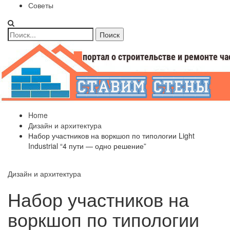
Советы
Home
Дизайн и архитектура
Набор участников на воркшоп по типологии Light
Industrial “4 пути — одно решение”
Дизайн и архитектура
Набор участников на
воркшоп по типологии