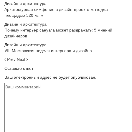
Дизайн и архитектура
Архитектурная симфония в дизайн-проекте коттеджа
площадью 520 кв. м
Дизайн и архитектура
Почему интерьер санузла может раздражать: 5 мнений
дизайнеров
Дизайн и архитектура
VIII Московская неделя интерьера и дизайна
Prev
Next
Оставьте ответ
Ваш электронный адрес не будет опубликован.