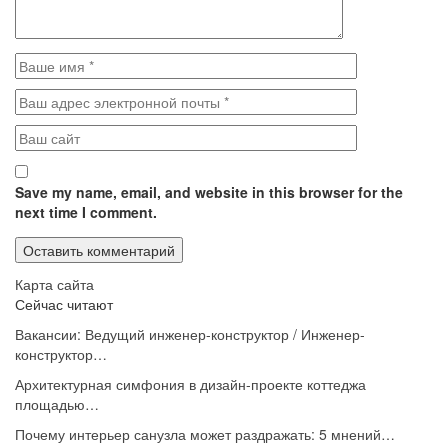
Save my name, email, and website in this browser for the
next time I comment.
Карта сайта
Сейчас читают
Вакансии: Ведущий инженер-конструктор / Инженер-
конструктор…
Архитектурная симфония в дизайн-проекте коттеджа
площадью…
Почему интерьер санузла может раздражать: 5 мнений…