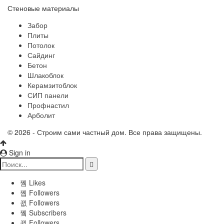
Стеновые материалы
Забор
Плиты
Потолок
Сайдинг
Бетон
Шлакоблок
Керамзитоблок
СИП панели
Профнастил
Арболит
© 2026 - Строим сами частный дом. Все права защищены.
Sign in
Likes
Followers
Followers
Subscribers
Followers