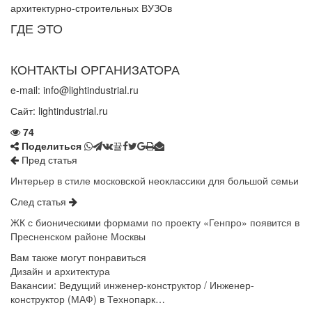
архитектурно-строительных ВУЗОв
ГДЕ ЭТО
КОНТАКТЫ ОРГАНИЗАТОРА
e-mail: info@lightindustrial.ru
Сайт:
lightindustrial.ru
74
Поделиться
Пред статья
Интерьер в стиле московской неоклассики для большой семьи
След статья
ЖК с бионическими формами по проекту «Генпро» появится в
Пресненском районе Москвы
Вам также могут понравиться
Дизайн и архитектура
Вакансии: Ведущий инженер-конструктор / Инженер-
конструктор (МАФ) в Технопарк…