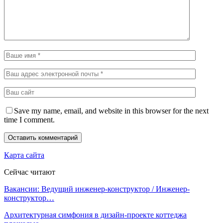
Save my name, email, and website in this browser for the next
time I comment.
Карта сайта
Сейчас читают
Вакансии: Ведущий инженер-конструктор / Инженер-
конструктор…
Архитектурная симфония в дизайн-проекте коттеджа