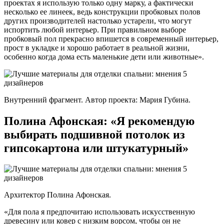
проектах я использую только одну марку, а фактически
несколько ее линеек, ведь конструкции пробковых полов
других производителей настолько устарели, что могут
испортить любой интерьер. При правильном выборе
пробковый пол прекрасно впишется в современный интерьер,
прост в укладке и хорошо работает в реальной жизни,
особенно когда дома есть маленькие дети или животные».
Внутренний фрагмент. Автор проекта: Мария Губина.
Полина Афонская: «Я рекомендую
выбирать подшивной потолок из
гипсокартона или штукатурный»
Архитектор Полина Афонская.
«Для пола я предпочитаю использовать искусственную
древесину или ковер с низким ворсом, чтобы он не