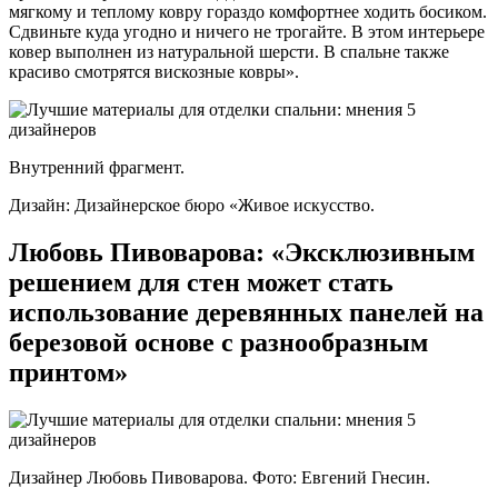
мягкому и теплому ковру гораздо комфортнее ходить босиком.
Сдвиньте куда угодно и ничего не трогайте. В этом интерьере
ковер выполнен из натуральной шерсти. В спальне также
красиво смотрятся вискозные ковры».
Внутренний фрагмент.
Дизайн: Дизайнерское бюро «Живое искусство.
Любовь Пивоварова: «Эксклюзивным
решением для стен может стать
использование деревянных панелей на
березовой основе с разнообразным
принтом»
Дизайнер Любовь Пивоварова. Фото: Евгений Гнесин.