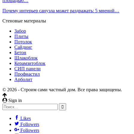
площадью…
Почему интерьер санузла может раздражать: 5 мнений…
Стеновые материалы
Забор
Плиты
Потолок
Сайдинг
Бетон
Шлакоблок
Керамзитоблок
СИП панели
Профнастил
Арболит
© 2026 - Строим сами частный дом. Все права защищены.
Sign in
Likes
Followers
Followers