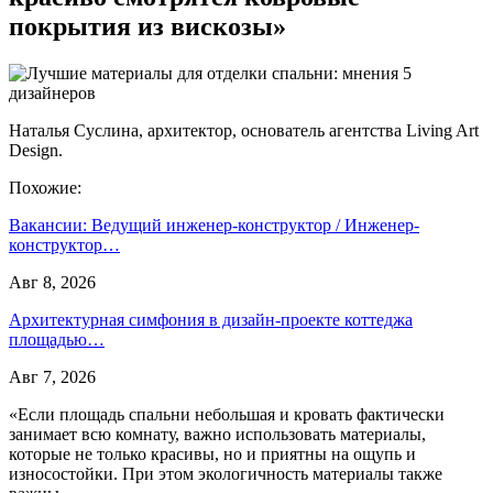
покрытия из вискозы»
Наталья Суслина, архитектор, основатель агентства Living Art
Design.
Похожие:
Вакансии: Ведущий инженер-конструктор / Инженер-
конструктор…
Авг 8, 2026
Архитектурная симфония в дизайн-проекте коттеджа
площадью…
Авг 7, 2026
«Если площадь спальни небольшая и кровать фактически
занимает всю комнату, важно использовать материалы,
которые не только красивы, но и приятны на ощупь и
износостойки. При этом экологичность материалы также