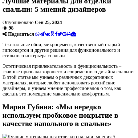
Лучшие материалы для отделки
спальни: 5 мнений дизайнеров
Опубликовано
Сен 25, 2024
98
Поделиться
Текстильные обои, микроцемент, качественный старый
гипсокартон и другие решения для функционального и
стильного интерьера спальни.
Эстетическая привлекательность и функциональность –
главные признаки хорошего и современного дизайна спальни.
В этой статье мы узнаем о различных декоративных
материалах, которые любят использовать российские
дизайнеры, и узнаем мнение профессионалов о том, как
сделать это помещение максимально комфортным.
Мария Губина: «Мы нередко
используем пробковое покрытие в
качестве напольного в спальне»