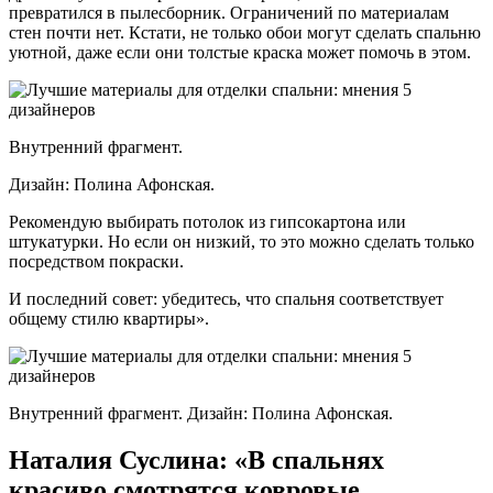
превратился в пылесборник. Ограничений по материалам
стен почти нет. Кстати, не только обои могут сделать спальню
уютной, даже если они толстые краска может помочь в этом.
Внутренний фрагмент.
Дизайн: Полина Афонская.
Рекомендую выбирать потолок из гипсокартона или
штукатурки. Но если он низкий, то это можно сделать только
посредством покраски.
И последний совет: убедитесь, что спальня соответствует
общему стилю квартиры».
Внутренний фрагмент. Дизайн: Полина Афонская.
Наталия Суслина: «В спальнях
красиво смотрятся ковровые