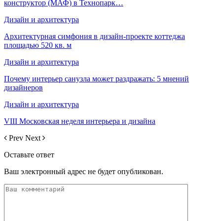
конструктор (МАФ) в Технопарк…
Дизайн и архитектура
Архитектурная симфония в дизайн-проекте коттеджа
площадью 520 кв. м
Дизайн и архитектура
Почему интерьер санузла может раздражать: 5 мнений
дизайнеров
Дизайн и архитектура
VIII Московская неделя интерьера и дизайна
Prev
Next
Оставьте ответ
Ваш электронный адрес не будет опубликован.