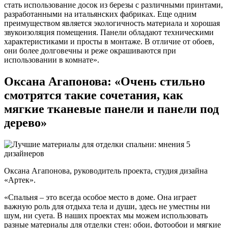
стать использование досок из березы с различными принтами,
разработанными на итальянских фабриках. Еще одним
преимуществом является экологичность материала и хорошая
звукоизоляция помещения. Панели обладают техническими
характеристиками и просты в монтаже. В отличие от обоев,
они более долговечны и реже окрашиваются при
использовании в комнате».
Оксана Агапонова: «Очень стильно
смотрятся такие сочетания, как
мягкие тканевые панели и панели под
дерево»
Оксана Агапонова, руководитель проекта, студия дизайна
«Артек».
«Спальня – это всегда особое место в доме. Она играет
важную роль для отдыха тела и души, здесь не уместны ни
шум, ни суета. В наших проектах мы можем использовать
разные материалы для отделки стен: обои, фотообои и мягкие