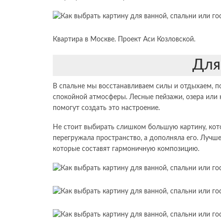
Квартира в Москве. Проект Аси Козловской.
Для
В спальне мы восстанавливаем силы и отдыхаем, 
спокойной атмосферы. Лесные пейзажи, озера или 
помогут создать это настроение.
Не стоит выбирать слишком большую картину, кото
перегружала пространство, а дополняла его. Лучш
которые составят гармоничную композицию.