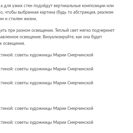
а для узких стен подойдут вертикальные композиции или
, чтобы выбранная картина (будь то абстракция, реализм
ом и стилем жизни.
деть при разном освещении. Теплый свет мягко подчеркнет
авленное освещение. Визуализируйте, как она будет
х освещения.