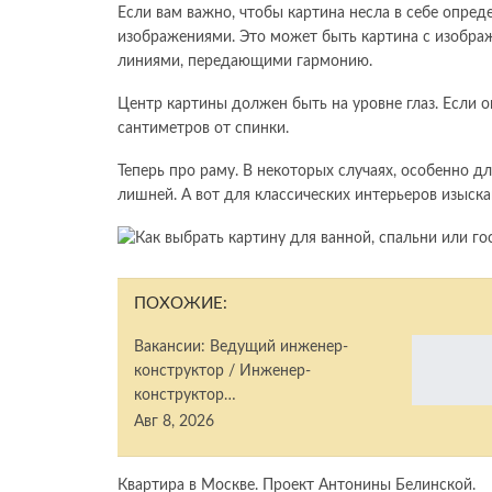
Если вам важно, чтобы картина несла в себе опре
изображениями. Это может быть картина с изобра
линиями, передающими гармонию.
Центр картины должен быть на уровне глаз. Если 
сантиметров от спинки.
Теперь про раму. В некоторых случаях, особенно 
лишней. А вот для классических интерьеров изыска
ПОХОЖИЕ:
Вакансии: Ведущий инженер-
конструктор / Инженер-
конструктор…
Авг 8, 2026
Квартира в Москве. Проект Антонины Белинской.