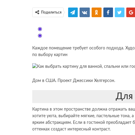
Поделиться
Каждое помещение требует особого подхода. Худ
по выбору картин
Дом в США. Проект Джессики Хелгерсон.
Для 
Картина в этом пространстве должна отражать ваш
хотите уюта, выбирайте мягкие, пастельные тона, 
ярким абстракциям. Если в гостиной преобладает 
оттенках создаст интересный контраст.