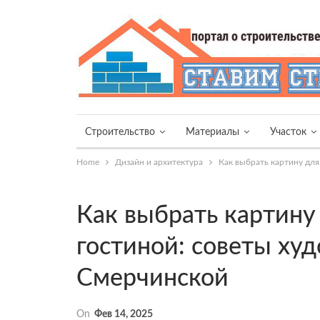
Строительство
Материалы
Участок
Home
Дизайн и архитектура
Как выбрать картину дл
Как выбрать картину
гостиной: советы х
Смерчинской
On
Фев 14, 2025