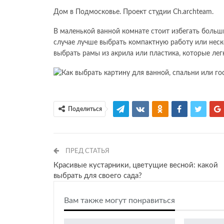
Дом в Подмосковье. Проект студии Ch.archteam.
В маленькой ванной комнате стоит избегать больш
случае лучше выбрать компактную работу или неск
выбрать рамы из акрила или пластика, которые легк
Поделиться
ПРЕД СТАТЬЯ
Красивые кустарники, цветущие весной: какой
выбрать для своего сада?
Вам также могут понравиться