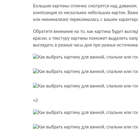
Большие картины отлично смотрятся над диваном, 
композиция из нескольких небольших картин. Важно
или минимализм) перекликалась с вашим характер
Обратите внимание на то, как картина будет выгля
краски, а текстуру картины поможет выделить напр
выглядеть в разные часы дня при разных источника
+2