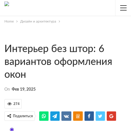
Home
Дизайн и архитектура
Интерьер без штор: 6
вариантов оформления
окон
On
Фев 19, 2025
274
Поделиться