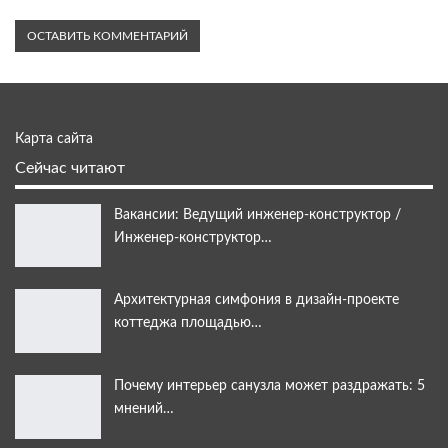
Карта сайта
Сейчас читают
Вакансии: Ведущий инженер-конструктор /
Инженер-конструктор…
Архитектурная симфония в дизайн-проекте
коттеджа площадью…
Почему интерьер санузла может раздражать: 5
мнений…