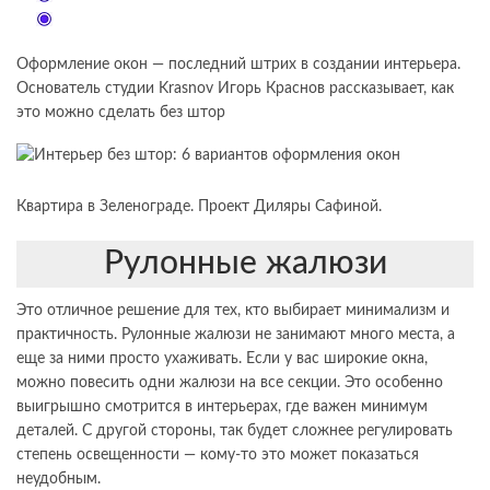
Оформление окон — последний штрих в создании интерьера.
Основатель студии Krasnov Игорь Краснов рассказывает, как
это можно сделать без штор
Квартира в Зеленограде. Проект Диляры Сафиной.
Рулонные жалюзи
Это отличное решение для тех, кто выбирает минимализм и
практичность. Рулонные жалюзи не занимают много места, а
еще за ними просто ухаживать. Если у вас широкие окна,
можно повесить одни жалюзи на все секции. Это особенно
выигрышно смотрится в интерьерах, где важен минимум
деталей. С другой стороны, так будет сложнее регулировать
степень освещенности — кому-то это может показаться
неудобным.