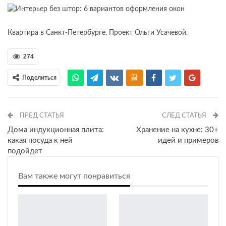
Квартира в Санкт-Петербурге. Проект Ольги Усачевой.
274
Поделиться
ПРЕД СТАТЬЯ
СЛЕД СТАТЬЯ
Дома индукционная плита:
Хранение на кухне: 30+
какая посуда к ней
идей и примеров
подойдет
Вам также могут понравиться