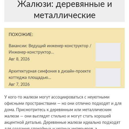
Жалюзи: деревянные и
металлические
ПОХОЖИЕ:
Вакансии: Ведущий инженер-конструктор /
Инженер-конструктор…
Авг 8, 2026
Архитектурная симфония в дизайн-проекте
коттеджа площадью…
Авг 7, 2026
У кого-то жалюзи могут ассоциироваться с неуютными
офисными пространствами — но они отлично подходят и для
дома. Присмотритесь к деревянным или металлическим
жалюзи — они выглядят стильно и могут стать хорошей
акцентной деталью. Деревянные жалюзи идеально подходят