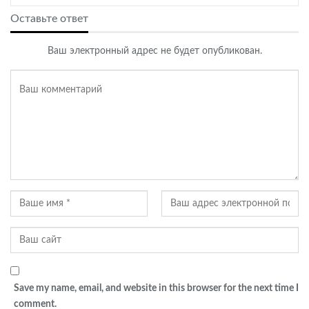
Оставьте ответ
Ваш электронный адрес не будет опубликован.
Save my name, email, and website in this browser for the next time I
comment.