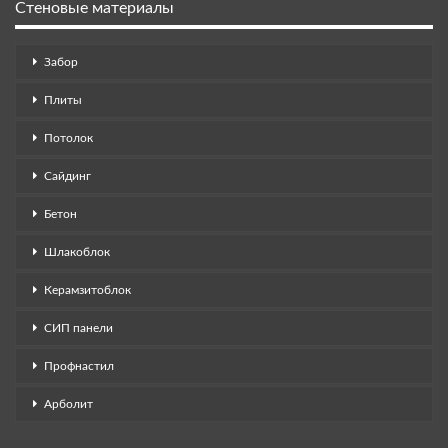
Стеновые материалы
Забор
Плиты
Потолок
Сайдинг
Бетон
Шлакоблок
Керамзитоблок
СИП панели
Профнастил
Арболит