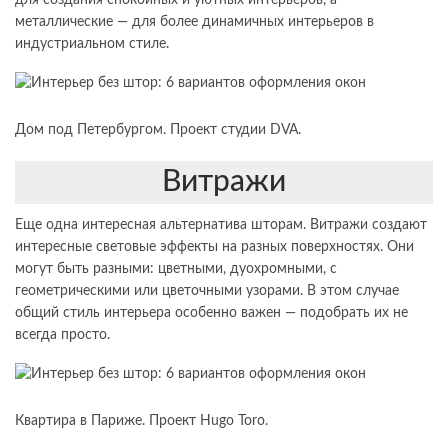
для создания спокойных и уютных интерьеров, а
металлические — для более динамичных интерьеров в
индустриальном стиле.
Дом под Петербургом. Проект студии DVA.
Витражи
Еще одна интересная альтернатива шторам. Витражи создают
интересные световые эффекты на разных поверхностях. Они
могут быть разными: цветными, дуохромными, с
геометрическими или цветочными узорами. В этом случае
общий стиль интерьера особенно важен — подобрать их не
всегда просто.
Квартира в Париже. Проект Hugo Toro.