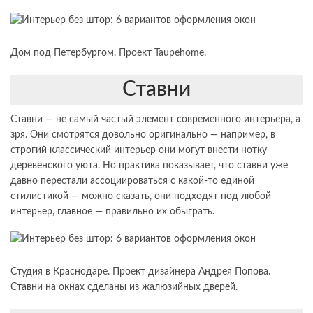
Дом под Петербургом. Проект Taupehome.
Ставни
Ставни — не самый частый элемент современного интерьера, а
зря. Они смотрятся довольно оригинально — например, в
строгий классический интерьер они могут внести нотку
деревенского уюта. Но практика показывает, что ставни уже
давно перестали ассоциироваться с какой-то единой
стилистикой — можно сказать, они подходят под любой
интерьер, главное — правильно их обыграть.
Студия в Краснодаре. Проект дизайнера Андрея Попова.
Ставни на окнах сделаны из жалюзийных дверей.