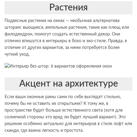
Растения
Подвесные растения на окнах — необычная альтернатива
шторам: вьющиеся, ампельные растения, такие как плющ или
филодендрон, помогут создать естественный декор. Они
отлично впишутся в интерьеры в бохо и эко-стиле. Правда, в
отличие от других вариантов, за ними потребуется более
чуткий уход.
Акцент на архитектуре
Если ваши оконные рамы сами по себе выглядят стильно,
почему бы не оставить их открытыми? К тому же, в
пространстве будет больше естественного света (хотя для
солнечной стороны это вряд ли будет лучший вариант). Это
решение особенно актуально для интерьеров в стиле лофт или
сканди, где важна легкость и простота.