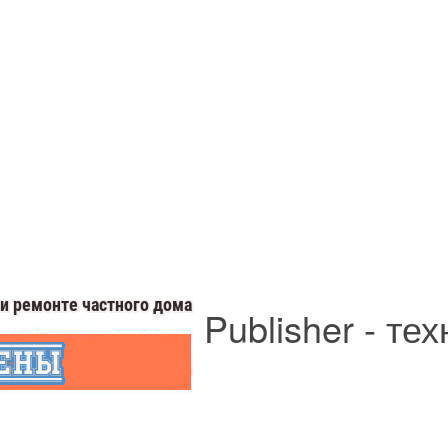
Publisher - те