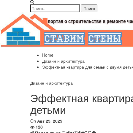
Home
Дизайн и архитектура
Эффектная квартира для семьи с двумя деть
Дизайн и архитектура
Эффектная квартира
детьми
On
Авг 25, 2025
128
Поделиться