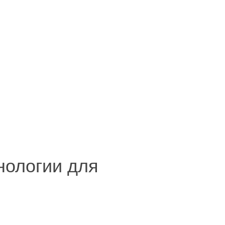
хнологии для