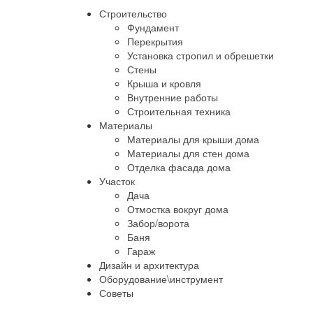
Строительство
Фундамент
Перекрытия
Установка стропил и обрешетки
Стены
Крыша и кровля
Внутренние работы
Строительная техника
Материалы
Материалы для крыши дома
Материалы для стен дома
Отделка фасада дома
Участок
Дача
Отмостка вокруг дома
Забор/ворота
Баня
Гараж
Дизайн и архитектура
Оборудование\инструмент
Советы